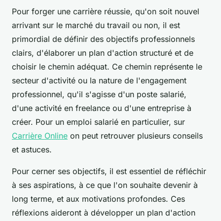
Pour forger une carrière réussie, qu'on soit nouvel
arrivant sur le marché du travail ou non, il est
primordial de définir des objectifs professionnels
clairs, d'élaborer un plan d'action structuré et de
choisir le chemin adéquat. Ce chemin représente le
secteur d'activité ou la nature de l'engagement
professionnel, qu'il s'agisse d'un poste salarié,
d'une activité en freelance ou d'une entreprise à
créer. Pour un emploi salarié en particulier, sur
Carrière Online
on peut retrouver plusieurs conseils
et astuces.
Pour cerner ses objectifs, il est essentiel de réfléchir
à ses aspirations, à ce que l'on souhaite devenir à
long terme, et aux motivations profondes. Ces
réflexions aideront à développer un plan d'action