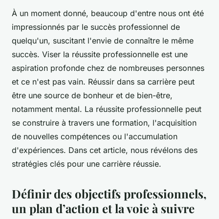
À un moment donné, beaucoup d'entre nous ont été
impressionnés par le succès professionnel de
quelqu'un, suscitant l'envie de connaître le même
succès. Viser la réussite professionnelle est une
aspiration profonde chez de nombreuses personnes
et ce n'est pas vain. Réussir dans sa carrière peut
être une source de bonheur et de bien-être,
notamment mental. La réussite professionnelle peut
se construire à travers une formation, l'acquisition
de nouvelles compétences ou l'accumulation
d'expériences. Dans cet article, nous révélons des
stratégies clés pour une carrière réussie.
Définir des objectifs professionnels,
un plan d’action et la voie à suivre