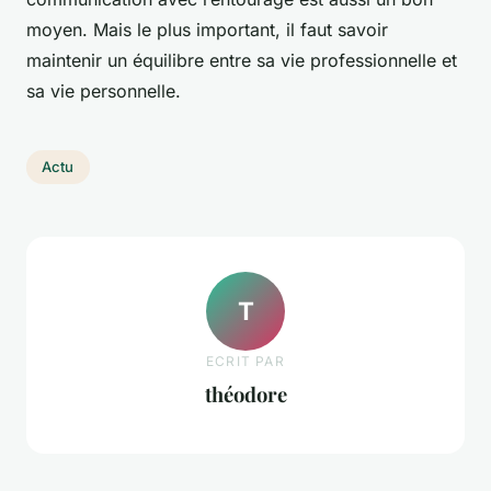
moyen. Mais le plus important, il faut savoir
maintenir un équilibre entre sa vie professionnelle et
sa vie personnelle.
Actu
T
ECRIT PAR
théodore