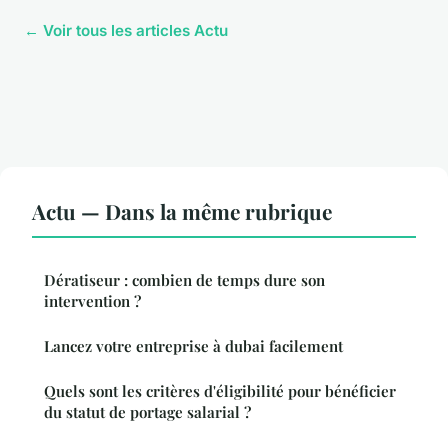
← Voir tous les articles Actu
Actu — Dans la même rubrique
Dératiseur : combien de temps dure son
intervention ?
Lancez votre entreprise à dubai facilement
Quels sont les critères d'éligibilité pour bénéficier
du statut de portage salarial ?