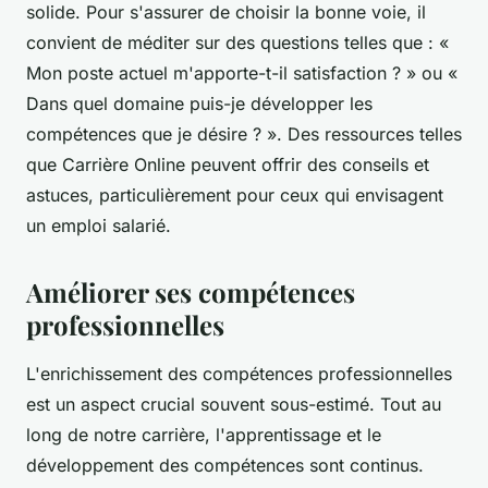
solide. Pour s'assurer de choisir la bonne voie, il
convient de méditer sur des questions telles que : «
Mon poste actuel m'apporte-t-il satisfaction ? » ou «
Dans quel domaine puis-je développer les
compétences que je désire ? ». Des ressources telles
que Carrière Online peuvent offrir des conseils et
astuces, particulièrement pour ceux qui envisagent
un emploi salarié.
Améliorer ses compétences
professionnelles
L'enrichissement des compétences professionnelles
est un aspect crucial souvent sous-estimé. Tout au
long de notre carrière, l'apprentissage et le
développement des compétences sont continus.