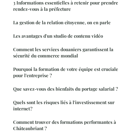
3 Informations essentielles à retenir pour prendre
rendez-vous à la préfecture
La gestion de la relation citoyenne, on en parle
Les avantages d'un studio de contenu vidéo
Comment les services douaniers garantissent la
sécurité du commerce mondial
Pourquoi la formation de votre équipe est cruciale
pour l'entreprise ?
Que savez-vous des bienfaits du portage salarial ?
Quels sont les risques liés à l'investissement sur
internet ?
Comment trouver des formations performantes à
Châteaubriant ?