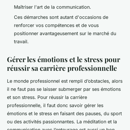
Maîtriser l'art de la communication.
Ces démarches sont autant d'occasions de
renforcer vos compétences et de vous
positionner avantageusement sur le marché du
travail.
Gérer les émotions et le stress pour
réussir sa carrière professionnelle
Le monde professionnel est rempli d’obstacles, alors
il ne faut pas se laisser submerger par ses émotions
et son stress. Pour réussir la carrière
professionnelle, il faut donc savoir gérer les
émotions et le stress en faisant des pauses, du sport
ou des activités passionnantes. La méditation et la
communication avec l’entourage est aussi un bon