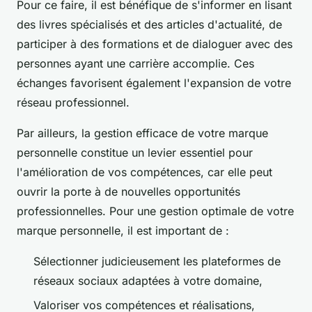
Pour ce faire, il est bénéfique de s'informer en lisant
des livres spécialisés et des articles d'actualité, de
participer à des formations et de dialoguer avec des
personnes ayant une carrière accomplie. Ces
échanges favorisent également l'expansion de votre
réseau professionnel.
Par ailleurs, la gestion efficace de votre marque
personnelle constitue un levier essentiel pour
l'amélioration de vos compétences, car elle peut
ouvrir la porte à de nouvelles opportunités
professionnelles. Pour une gestion optimale de votre
marque personnelle, il est important de :
Sélectionner judicieusement les plateformes de
réseaux sociaux adaptées à votre domaine,
Valoriser vos compétences et réalisations,