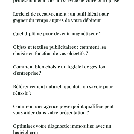
professionnel à Nice au service de votre entreprise
Logiciel de recouvrement : un outil idéal pour
gagner du temps auprès de votre débiteur
Quel diplôme pour devenir magnétiseur ?
Objets et textiles publicitaires : comment les
choisir en fonction de vos objectifs ?
Comment bien choisir un logiciel de gestion
d'entreprise ?
Référencement naturel: que doit-on savoir pour
réussir ?
Comment une agence powerpoint qualifiée peut
vous aider dans votre présentation ?
Optimisez votre diagnostic immobilier avec un
logiciel crm