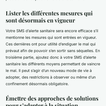
Lister les différentes mesures qui
sont désormais en vigueur
Votre SMS d’alerte sanitaire sera encore efficace s’il
mentionne les mesures qui sont entrées en vigueur.
Ces dernières ont pour utilité d’endiguer le mal qui
prévaut afin de pouvoir s’en sortir sans séquelles. En
troisième partie, ajoutez donc à votre SMS d’alerte
sanitaire les différents moyens permettant de vaincre
le mal. Il peut s’agir d’un nouveau mode de vie à
adopter, des restrictions à observer ou même d’un
confinement désormais obligatoire.
Émettre des approches de solutions
pour s’adapter à la situation