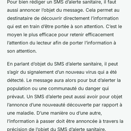
Pour bien rédiger un SMS d’alerte sanitaire, il faut
aussi annoncer l’objet du message. Cela permet au
destinataire de découvrir directement l’information
qui est en train d’être portée à son attention. C’est le
moyen le plus efficace pour retenir efficacement
l’attention du lecteur afin de porter l’information à
son attention.
En parlant d’objet du SMS d’alerte sanitaire, il peut
s’agir du signalement d’un nouveau virus qui a été
détecté. Le message aura alors pour but d’alerter la
population ou une communauté du danger qui
prévaut. Un SMS d’alerte peut aussi avoir pour objet
l’annonce d’une nouveauté découverte par rapport à
une maladie. D’une manière ou d’une autre,
l’information à passer doit être annoncée à travers la
précision de l’objet du SMS d’alerte sanitaire.