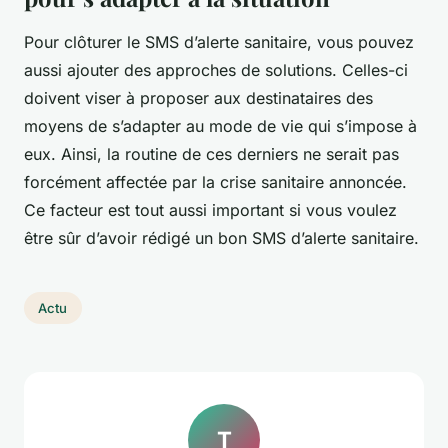
Pour clôturer le SMS d’alerte sanitaire, vous pouvez
aussi ajouter des approches de solutions. Celles-ci
doivent viser à proposer aux destinataires des
moyens de s’adapter au mode de vie qui s’impose à
eux. Ainsi, la routine de ces derniers ne serait pas
forcément affectée par la crise sanitaire annoncée.
Ce facteur est tout aussi important si vous voulez
être sûr d’avoir rédigé un bon SMS d’alerte sanitaire.
Actu
T