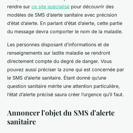
rendre sur
ce site spécialisé
pour découvrir des
modèles de SMS d’alerte sanitaire avec précision
d’état d’alerte. En parlant d’état d’alerte, cette partie
du message devra comporter le nom de la maladie.
Les personnes disposant d’informations et de
renseignements sur ladite maladie se rendront
directement compte du degré de danger. Vous
pouvez aussi préciser la zone qui est concernée par
le SMS d’alerte sanitaire. Étant donné qu’une
question sanitaire mérite une attention particulière,
l’état d’alerte précisé saura créer l’urgence qu’il faut.
Annoncer l’objet du SMS d’alerte
sanitaire