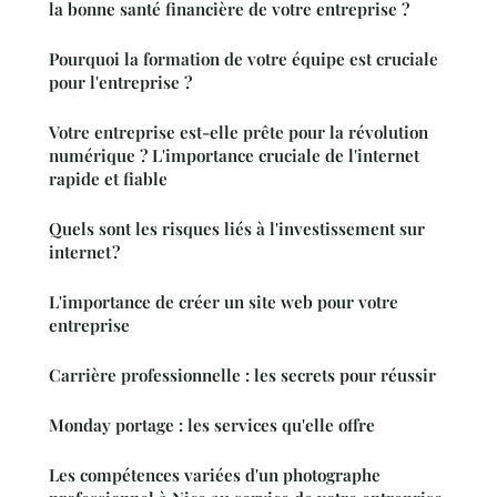
la bonne santé financière de votre entreprise ?
Pourquoi la formation de votre équipe est cruciale
pour l'entreprise ?
Votre entreprise est-elle prête pour la révolution
numérique ? L'importance cruciale de l'internet
rapide et fiable
Quels sont les risques liés à l'investissement sur
internet ?
L'importance de créer un site web pour votre
entreprise
Carrière professionnelle : les secrets pour réussir
Monday portage : les services qu'elle offre
Les compétences variées d'un photographe