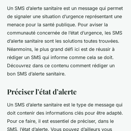
Un SMS d’alerte sanitaire est un message qui permet
de signaler une situation d’urgence représentant une
menace pour la santé publique. Pour aviser la
communauté concernée de l’état d’urgence, les SMS
d’alerte sanitaire sont les solutions toutes trouvées.
Néanmoins, le plus grand défi ici est de réussir à
rédiger un SMS qui informe comme cela se doit.
Découvrez dans ce contenu comment rédiger un
bon SMS d’alerte sanitaire.
Préciser l’état d’alerte
Un SMS d’alerte sanitaire est le type de message qui
doit contenir des informations clés pour être adapté.
Pour ce faire, il est essentiel de préciser, dans le
SMS, l’état d’alerte. Vous pouvez d’ailleurs vous