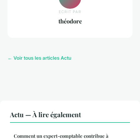
ECRIT PAR
théodore
← Voir tous les articles Actu
Actu — À lire également
Comment un expert-comptable contribue à