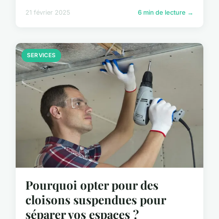
21 février 2025
6 min de lecture →
SERVICES
Pourquoi opter pour des
cloisons suspendues pour
séparer vos espaces ?