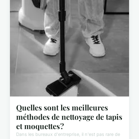
Quelles sont les meilleures
méthodes de nettoyage de tapis
et moquettes ?
Dans les bureaux d'entreprise, il n'est pas rare de