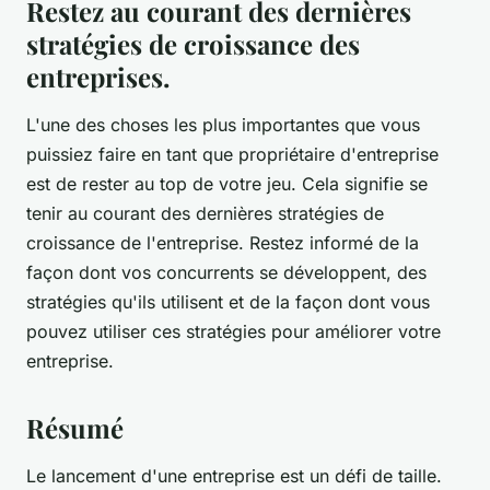
Restez au courant des dernières
stratégies de croissance des
entreprises.
L'une des choses les plus importantes que vous
puissiez faire en tant que propriétaire d'entreprise
est de rester au top de votre jeu. Cela signifie se
tenir au courant des dernières stratégies de
croissance de l'entreprise. Restez informé de la
façon dont vos concurrents se développent, des
stratégies qu'ils utilisent et de la façon dont vous
pouvez utiliser ces stratégies pour améliorer votre
entreprise.
Résumé
Le lancement d'une entreprise est un défi de taille.