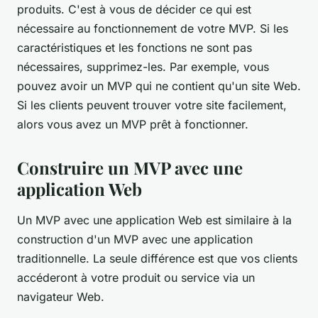
produits. C'est à vous de décider ce qui est
nécessaire au fonctionnement de votre MVP. Si les
caractéristiques et les fonctions ne sont pas
nécessaires, supprimez-les. Par exemple, vous
pouvez avoir un MVP qui ne contient qu'un site Web.
Si les clients peuvent trouver votre site facilement,
alors vous avez un MVP prêt à fonctionner.
Construire un MVP avec une
application Web
Un MVP avec une application Web est similaire à la
construction d'un MVP avec une application
traditionnelle. La seule différence est que vos clients
accéderont à votre produit ou service via un
navigateur Web.