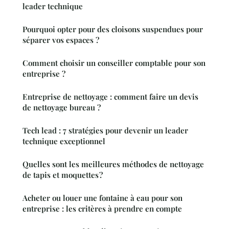
leader technique
Pourquoi opter pour des cloisons suspendues pour
séparer vos espaces ?
Comment choisir un conseiller comptable pour son
entreprise ?
Entreprise de nettoyage : comment faire un devis
de nettoyage bureau ?
Tech lead : 7 stratégies pour devenir un leader
technique exceptionnel
Quelles sont les meilleures méthodes de nettoyage
de tapis et moquettes ?
Acheter ou louer une fontaine à eau pour son
entreprise : les critères à prendre en compte