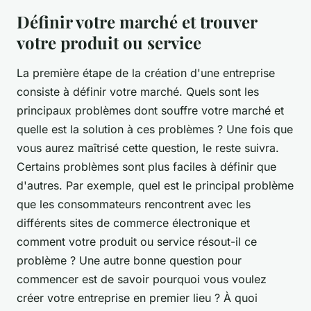
Définir votre marché et trouver
votre produit ou service
La première étape de la création d'une entreprise
consiste à définir votre marché. Quels sont les
principaux problèmes dont souffre votre marché et
quelle est la solution à ces problèmes ? Une fois que
vous aurez maîtrisé cette question, le reste suivra.
Certains problèmes sont plus faciles à définir que
d'autres. Par exemple, quel est le principal problème
que les consommateurs rencontrent avec les
différents sites de commerce électronique et
comment votre produit ou service résout-il ce
problème ? Une autre bonne question pour
commencer est de savoir pourquoi vous voulez
créer votre entreprise en premier lieu ? À quoi