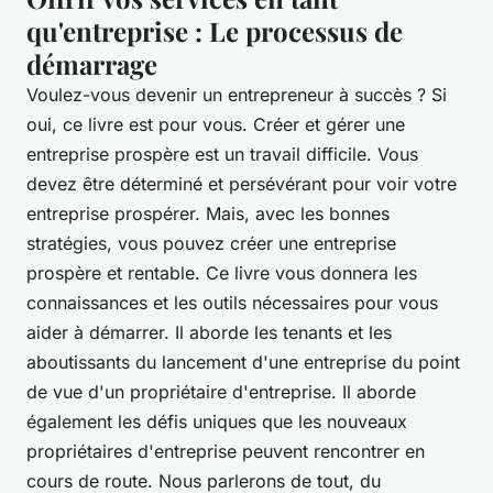
qu'entreprise : Le processus de
démarrage
Voulez-vous devenir un entrepreneur à succès ? Si
oui, ce livre est pour vous. Créer et gérer une
entreprise prospère est un travail difficile. Vous
devez être déterminé et persévérant pour voir votre
entreprise prospérer. Mais, avec les bonnes
stratégies, vous pouvez créer une entreprise
prospère et rentable. Ce livre vous donnera les
connaissances et les outils nécessaires pour vous
aider à démarrer. Il aborde les tenants et les
aboutissants du lancement d'une entreprise du point
de vue d'un propriétaire d'entreprise. Il aborde
également les défis uniques que les nouveaux
propriétaires d'entreprise peuvent rencontrer en
cours de route. Nous parlerons de tout, du