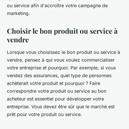
ou service afin d'accroître votre campagne de
marketing.
Choisir le bon produit ou service à
vendre
Lorsque vous choisissez le bon produit ou service à
vendre, pensez à qui vous voulez commercialiser
votre entreprise et pourquoi. Par exemple, si vous
vendez des assurances, quel type de personnes
achèterait votre produit et pourquoi ? Faire
correspondre votre produit ou service au bon
acheteur est essentiel pour développer votre
entreprise. Vous devez être sûr que le marché est
prêt pour votre produit ou service.