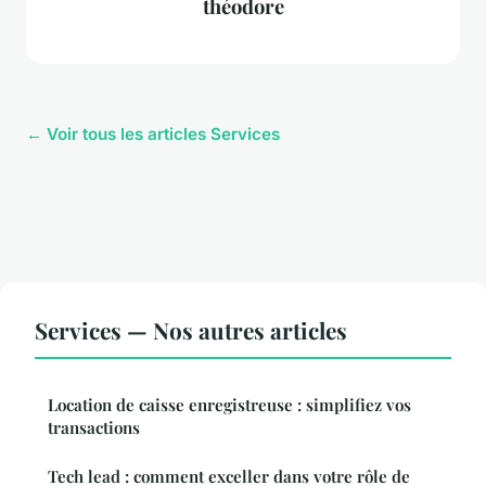
théodore
← Voir tous les articles Services
Services — Nos autres articles
Location de caisse enregistreuse : simplifiez vos
transactions
Tech lead : comment exceller dans votre rôle de