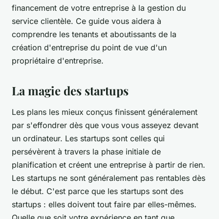
financement de votre entreprise à la gestion du
service clientèle. Ce guide vous aidera à
comprendre les tenants et aboutissants de la
création d'entreprise du point de vue d'un
propriétaire d'entreprise.
La magie des startups
Les plans les mieux conçus finissent généralement
par s'effondrer dès que vous vous asseyez devant
un ordinateur. Les startups sont celles qui
persévèrent à travers la phase initiale de
planification et créent une entreprise à partir de rien.
Les startups ne sont généralement pas rentables dès
le début. C'est parce que les startups sont des
startups : elles doivent tout faire par elles-mêmes.
Quelle que soit votre expérience en tant que