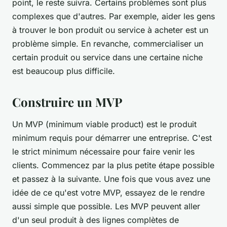
point, le reste suivra. Certains problèmes sont plus
complexes que d'autres. Par exemple, aider les gens
à trouver le bon produit ou service à acheter est un
problème simple. En revanche, commercialiser un
certain produit ou service dans une certaine niche
est beaucoup plus difficile.
Construire un MVP
Un MVP (minimum viable product) est le produit
minimum requis pour démarrer une entreprise. C'est
le strict minimum nécessaire pour faire venir les
clients. Commencez par la plus petite étape possible
et passez à la suivante. Une fois que vous avez une
idée de ce qu'est votre MVP, essayez de le rendre
aussi simple que possible. Les MVP peuvent aller
d'un seul produit à des lignes complètes de