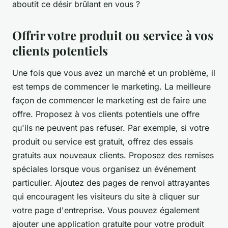
aboutit ce désir brûlant en vous ?
Offrir votre produit ou service à vos
clients potentiels
Une fois que vous avez un marché et un problème, il
est temps de commencer le marketing. La meilleure
façon de commencer le marketing est de faire une
offre. Proposez à vos clients potentiels une offre
qu'ils ne peuvent pas refuser. Par exemple, si votre
produit ou service est gratuit, offrez des essais
gratuits aux nouveaux clients. Proposez des remises
spéciales lorsque vous organisez un événement
particulier. Ajoutez des pages de renvoi attrayantes
qui encouragent les visiteurs du site à cliquer sur
votre page d'entreprise. Vous pouvez également
ajouter une application gratuite pour votre produit