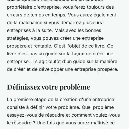
propriétaire d'entreprise, vous ferez toujours des
erreurs de temps en temps. Vous aurez également
de la malchance si vous démarrez plusieurs
entreprises à la suite. Mais avec les bonnes
stratégies, vous pouvez créer une entreprise
prospère et rentable. C'est l'objet de ce livre. Ce
livre n'est pas un guide sur la façon de créer une
entreprise. Il s'agit plutôt d'un guide sur la manière
de créer et de développer une entreprise prospère.
Définissez votre problème
La première étape de la création d'une entreprise
consiste à définir votre problème. Quel problème
essayez-vous de résoudre et comment voulez-vous
le résoudre ? Une fois que vous aurez maîtrisé ce