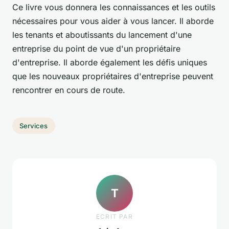
Ce livre vous donnera les connaissances et les outils
nécessaires pour vous aider à vous lancer. Il aborde
les tenants et aboutissants du lancement d'une
entreprise du point de vue d'un propriétaire
d'entreprise. Il aborde également les défis uniques
que les nouveaux propriétaires d'entreprise peuvent
rencontrer en cours de route.
Services
T
ECRIT PAR