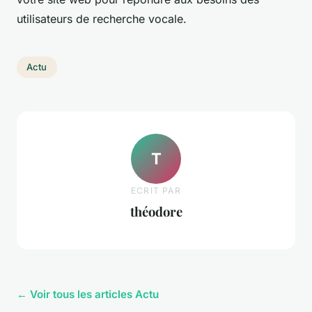
utilisateurs de recherche vocale.
Actu
T
ECRIT PAR
théodore
← Voir tous les articles Actu