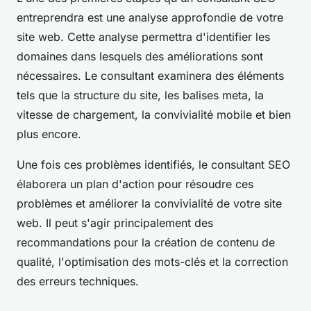
entreprendra est une analyse approfondie de votre
site web. Cette analyse permettra d'identifier les
domaines dans lesquels des améliorations sont
nécessaires. Le consultant examinera des éléments
tels que la structure du site, les balises meta, la
vitesse de chargement, la convivialité mobile et bien
plus encore.
Une fois ces problèmes identifiés, le consultant SEO
élaborera un plan d'action pour résoudre ces
problèmes et améliorer la convivialité de votre site
web. Il peut s'agir principalement des
recommandations pour la création de contenu de
qualité, l'optimisation des mots-clés et la correction
des erreurs techniques.