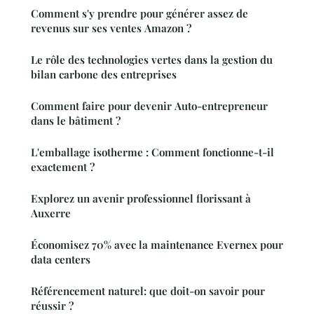
Comment s'y prendre pour générer assez de
revenus sur ses ventes Amazon ?
Le rôle des technologies vertes dans la gestion du
bilan carbone des entreprises
Comment faire pour devenir Auto-entrepreneur
dans le bâtiment ?
L'emballage isotherme : Comment fonctionne-t-il
exactement ?
Explorez un avenir professionnel florissant à
Auxerre
Économisez 70% avec la maintenance Evernex pour
data centers
Référencement naturel: que doit-on savoir pour
réussir ?