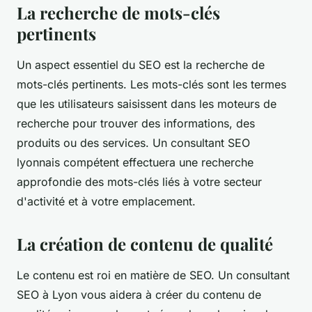
La recherche de mots-clés
pertinents
Un aspect essentiel du SEO est la recherche de
mots-clés pertinents. Les mots-clés sont les termes
que les utilisateurs saisissent dans les moteurs de
recherche pour trouver des informations, des
produits ou des services. Un consultant SEO
lyonnais compétent effectuera une recherche
approfondie des mots-clés liés à votre secteur
d'activité et à votre emplacement.
La création de contenu de qualité
Le contenu est roi en matière de SEO. Un consultant
SEO à Lyon vous aidera à créer du contenu de