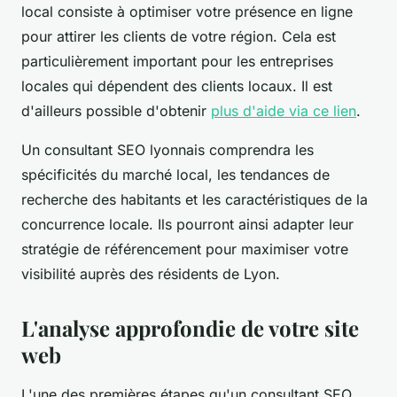
local consiste à optimiser votre présence en ligne
pour attirer les clients de votre région. Cela est
particulièrement important pour les entreprises
locales qui dépendent des clients locaux. Il est
d'ailleurs possible d'obtenir
plus d'aide via ce lien
.
Un consultant SEO lyonnais comprendra les
spécificités du marché local, les tendances de
recherche des habitants et les caractéristiques de la
concurrence locale. Ils pourront ainsi adapter leur
stratégie de référencement pour maximiser votre
visibilité auprès des résidents de Lyon.
L'analyse approfondie de votre site
web
L'une des premières étapes qu'un consultant SEO