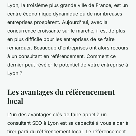
Lyon, la troisième plus grande ville de France, est un
centre économique dynamique où de nombreuses
entreprises prospèrent. Aujourd'hui, avec la
concurrence croissante sur le marché, il est de plus
en plus difficile pour les entreprises de se faire
remarquer. Beaucoup d'entreprises ont alors recours
à un consultant en référencement. Comment ce
dernier peut révéler le potentiel de votre entreprise à
Lyon ?
Les avantages du référencement
local
L'un des avantages clés de faire appel à un
consultant SEO à Lyon est sa capacité à vous aider à
tirer parti du référencement local. Le référencement