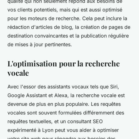
qualité qui non seulement répond aux besoins de
vos clients potentiels, mais qui est aussi optimisé
pour les moteurs de recherche. Cela peut inclure la
rédaction d'articles de blog, la création de pages de
destination convaincantes et la publication régulière
de mises à jour pertinentes.
L'optimisation pour la recherche
vocale
Avec l'essor des assistants vocaux tels que Siri,
Google Assistant et Alexa, la recherche vocale est
devenue de plus en plus populaire. Les requêtes
vocales sont souvent formulées différemment des
requêtes textuelles, et un consultant SEO
expérimenté à Lyon peut vous aider à optimiser
votre site web pour répondre aux besoins des