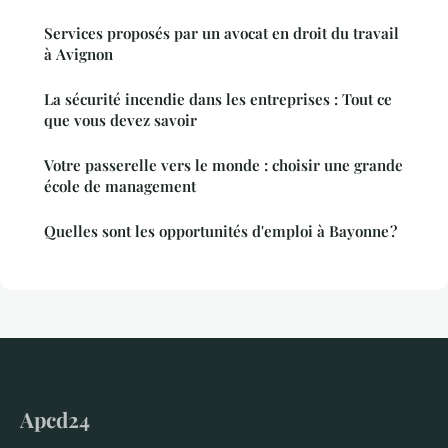
Services proposés par un avocat en droit du travail
à Avignon
La sécurité incendie dans les entreprises : Tout ce
que vous devez savoir
Votre passerelle vers le monde : choisir une grande
école de management
Quelles sont les opportunités d'emploi à Bayonne ?
Apcd24