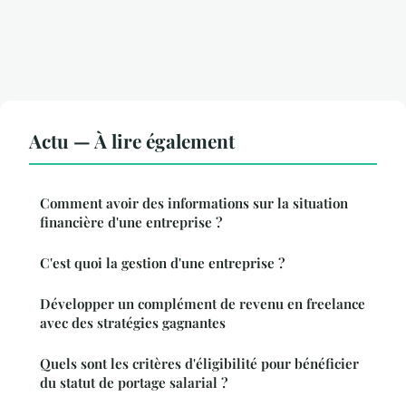
Actu — À lire également
Comment avoir des informations sur la situation
financière d'une entreprise ?
C'est quoi la gestion d'une entreprise ?
Développer un complément de revenu en freelance
avec des stratégies gagnantes
Quels sont les critères d'éligibilité pour bénéficier
du statut de portage salarial ?