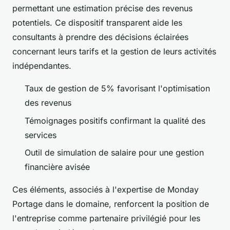
permettant une estimation précise des revenus
potentiels. Ce dispositif transparent aide les
consultants à prendre des décisions éclairées
concernant leurs tarifs et la gestion de leurs activités
indépendantes.
Taux de gestion de 5% favorisant l'optimisation
des revenus
Témoignages positifs confirmant la qualité des
services
Outil de simulation de salaire pour une gestion
financière avisée
Ces éléments, associés à l'expertise de Monday
Portage dans le domaine, renforcent la position de
l'entreprise comme partenaire privilégié pour les