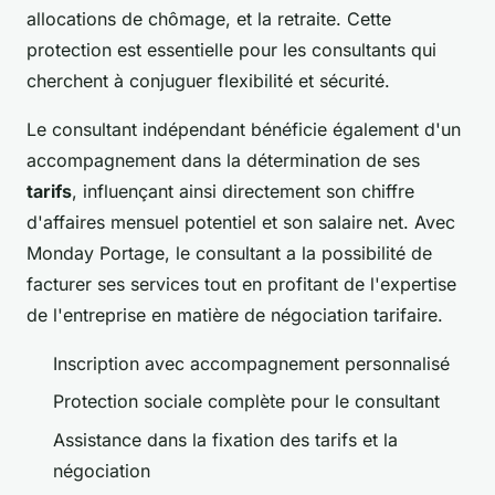
allocations de chômage, et la retraite. Cette
protection est essentielle pour les consultants qui
cherchent à conjuguer flexibilité et sécurité.
Le consultant indépendant bénéficie également d'un
accompagnement dans la détermination de ses
tarifs
, influençant ainsi directement son chiffre
d'affaires mensuel potentiel et son salaire net. Avec
Monday Portage, le consultant a la possibilité de
facturer ses services tout en profitant de l'expertise
de l'entreprise en matière de négociation tarifaire.
Inscription avec accompagnement personnalisé
Protection sociale complète pour le consultant
Assistance dans la fixation des tarifs et la
négociation