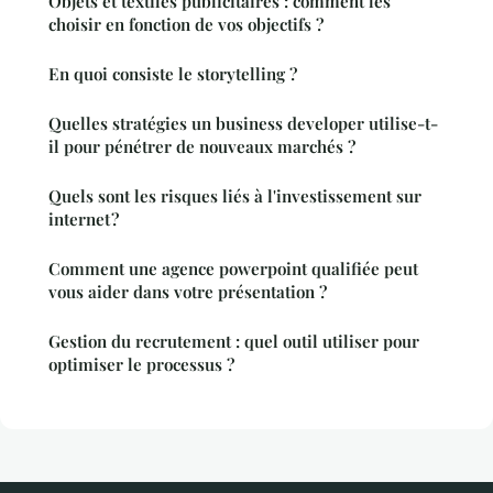
Objets et textiles publicitaires : comment les
choisir en fonction de vos objectifs ?
En quoi consiste le storytelling ?
Quelles stratégies un business developer utilise-t-
il pour pénétrer de nouveaux marchés ?
Quels sont les risques liés à l'investissement sur
internet ?
Comment une agence powerpoint qualifiée peut
vous aider dans votre présentation ?
Gestion du recrutement : quel outil utiliser pour
optimiser le processus ?