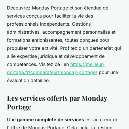
Découvrez Monday Portage et son étendue de
services conçus pour faciliter la vie des
professionnels indépendants. Gestions
administratives, accompagnement personnalisé et
formations enrichissantes, toutes conçues pour
propulser votre activité. Profitez d'un partenariat qui
allie expertise juridique et développement de
compétences. Visitez ce lien
https://meilleur-
portage.fr/comparateur/monday-portage/
pour une
évaluation détaillée.
Les services offerts par Monday
Portage
Une
gamme complète de services
est au cœur de
l'offre de Monday Portage. Cela inclut la gestion