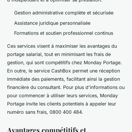
Gestion administrative complète et sécurisée
Assistance juridique personnalisée
Formations et soutien professionnel continus
Ces services visent à maximiser les avantages du
portage salarial, tout en minimisant les frais de
gestion, qui sont compétitifs chez Monday Portage.
En outre, le service CashBox permet une réception
immédiate des paiements, facilitant ainsi la gestion
financière du consultant. Pour plus d'informations ou
pour commencer à utiliser leurs services, Monday
Portage invite les clients potentiels à appeler leur
numéro sans frais, 0800 400 484.
Avantages compétitifs et