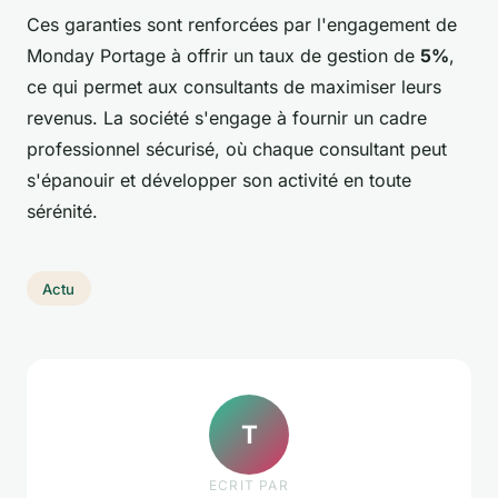
Ces garanties sont renforcées par l'engagement de
Monday Portage à offrir un taux de gestion de
5%
,
ce qui permet aux consultants de maximiser leurs
revenus. La société s'engage à fournir un cadre
professionnel sécurisé, où chaque consultant peut
s'épanouir et développer son activité en toute
sérénité.
Actu
T
ECRIT PAR