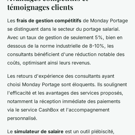
témoignages clients
Les
frais de gestion compétitifs
de Monday Portage
se distinguent dans le secteur du portage salarial.
Avec un taux de gestion de seulement 5%, bien en
dessous de la norme industrielle de 8-10%, les
consultants bénéficient d'une réduction notable des
coûts, optimisant ainsi leurs revenus.
Les retours d'expérience des consultants ayant
choisi Monday Portage sont éloquents. Ils soulignent
l'efficacité et les avantages des services proposés,
notamment la réception immédiate des paiements
via le service CashBox et l'accompagnement
personnalisé.
Le
simulateur de salaire
est un outil plébiscité,