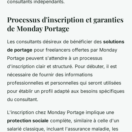
consultants indépendants.
Processus d'inscription et garanties
de Monday Portage
Les consultants désireux de bénéficier des
solutions
de portage
pour freelancers offertes par Monday
Portage peuvent s'attendre à un processus
d'inscription clair et structuré. Pour débuter, il est
nécessaire de fournir des informations
professionnelles et personnelles qui seront utilisées
pour établir un profil adapté aux besoins spécifiques
du consultant.
L'inscription chez Monday Portage implique une
protection sociale
complète, similaire à celle d'un
salarié classique, incluant l'assurance maladie, les