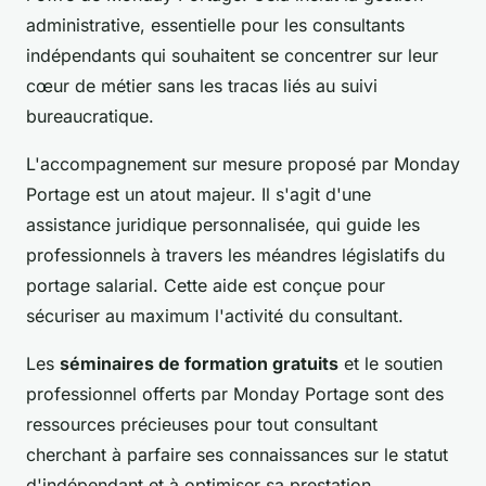
administrative, essentielle pour les consultants
indépendants qui souhaitent se concentrer sur leur
cœur de métier sans les tracas liés au suivi
bureaucratique.
L'accompagnement sur mesure proposé par Monday
Portage est un atout majeur. Il s'agit d'une
assistance juridique personnalisée, qui guide les
professionnels à travers les méandres législatifs du
portage salarial. Cette aide est conçue pour
sécuriser au maximum l'activité du consultant.
Les
séminaires de formation gratuits
et le soutien
professionnel offerts par Monday Portage sont des
ressources précieuses pour tout consultant
cherchant à parfaire ses connaissances sur le statut
d'indépendant et à optimiser sa prestation.