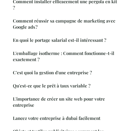
Comment installer efficacement une pergola en kit
?
Comment réussir sa campagne de marketing avec
Google ads ?
En quoi le portage salarial est-il intéressant ?
L'emballage isotherme : Comment fonctionne-t-il
exactement ?
C'est quoi la gestion d'une entreprise ?
Qu'est-ce que le prêt à taux variable ?
L'importance de créer un site web pour votre
entreprise
Lancez votre entreprise à dubai facilement