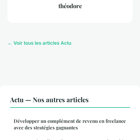
théodore
← Voir tous les articles Actu
Actu — Nos autres articles
Développer un complément de revenu en freelance
avec des stratégies gagnantes