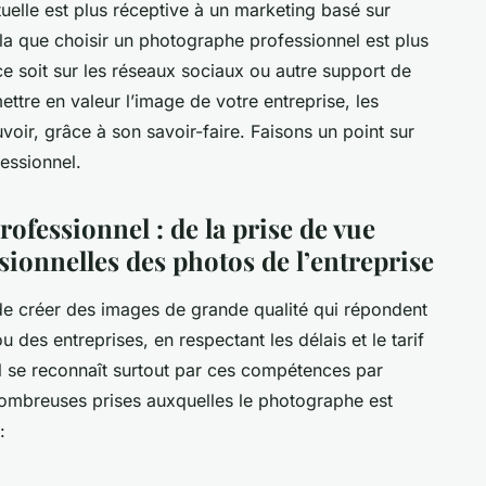
elle est plus réceptive à un marketing basé sur
ela que choisir un photographe professionnel est plus
e soit sur les réseaux sociaux ou autre support de
tre en valeur l’image de votre entreprise, les
voir, grâce à son savoir-faire. Faisons un point sur
essionnel.
ofessionnel : de la prise de vue
ionnelles des photos de l’entreprise
de créer des images de grande qualité qui répondent
u des entreprises, en respectant les délais et le tarif
 se reconnaît surtout par ces compétences par
 nombreuses prises auxquelles le photographe est
: