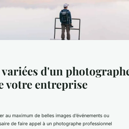
variées d'un photographe
e votre entreprise
iter au maximum de belles images d’événements ou
essaire de faire appel à un photographe professionnel