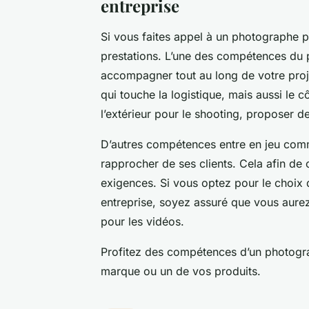
entreprise
Si vous faites appel à un photographe p
prestations. L’une des compétences du 
accompagner tout au long de votre projet
qui touche la logistique, mais aussi le 
l’extérieur pour le shooting, proposer 
D’autres compétences entre en jeu com
rapprocher de ses clients. Cela afin de
exigences. Si vous optez pour le choix
entreprise, soyez assuré que vous aurez
pour les vidéos.
Profitez des compétences d’un photogra
marque ou un de vos produits.