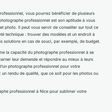
rofessionnel, vous pourrez bénéficier de plusieurs
photographe professionnel est son aptitude à vous
 photo. Il peut vous servir de conseiller sur tout ce
côté technique : trouver des modèles et un endroit à
des solutions en cas de souci, par exemple, de budget.
me la capacité du photographe professionnel à se
 cerner leur demande et répondre au mieux à leurs
 d’un photographe professionnel pour votre
 un rendu de qualité, que ce soit pour les photos ou
phe professionnel à Nice pour sublimer votre