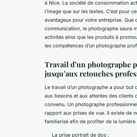
à Nice. La société de consommation actu
l’image que sur les textes. C’est pour c
avantageux pour votre entreprise. Que c
communication, le photographe saura met
activités ainsi que les produits à promou
les compétences d’un photographe prof
Travail d’un photographe pr
jusqu’aux retouches profess
Le travail d’un photographe a pour but 
aux besoins et aux attentes des clients o
convenu. Un photographe professionnel
rapport aux prises de vue. Il existe de
familiarisé afin de profiter de la lumière 
La prise portrait de dos ;