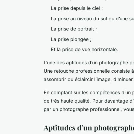
La prise depuis le ciel ;
La prise au niveau du sol ou d’une su
La prise de portrait ;
La prise plongée ;
Et la prise de vue horizontale.
L’une des aptitudes d’un photographe pr
Une retouche professionnelle consiste à 
assombrir ou éclaircir l’image, diminuer
En comptant sur les compétences d’un 
de très haute qualité. Pour davantage d’i
par un photographe professionnel, vo
Aptitudes d’un photographe