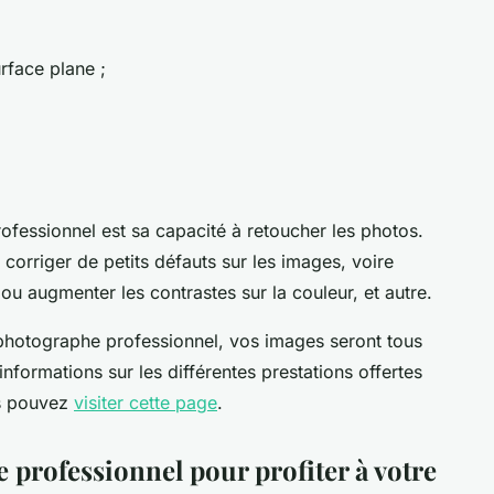
rface plane ;
ofessionnel est sa capacité à retoucher les photos.
corriger de petits défauts sur les images, voire
 ou augmenter les contrastes sur la couleur, et autre.
photographe professionnel, vos images seront tous
nformations sur les différentes prestations offertes
us pouvez
visiter cette page
.
 professionnel pour profiter à votre