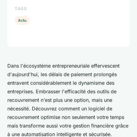
TAGS
Actu
Dans l'écosystème entrepreneuriale effervescent
d'aujourd'hui, les délais de paiement prolongés
entravent considérablement le dynamisme des
entreprises. Embrasser l'efficacité des outils de
recouvrement n'est plus une option, mais une
nécessité. Découvrez comment un logiciel de
recouvrement optimise non seulement votre temps
mais transforme aussi votre gestion financière grâce
à une automatisation intelligente et sécurisée.