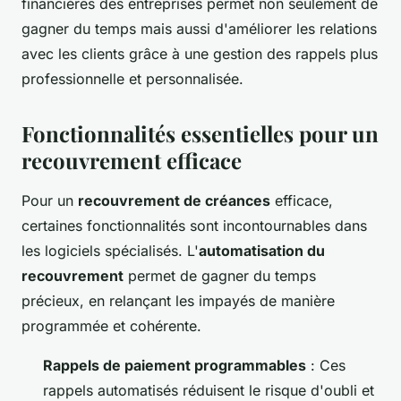
financières des entreprises permet non seulement de
gagner du temps mais aussi d'améliorer les relations
avec les clients grâce à une gestion des rappels plus
professionnelle et personnalisée.
Fonctionnalités essentielles pour un
recouvrement efficace
Pour un
recouvrement de créances
efficace,
certaines fonctionnalités sont incontournables dans
les logiciels spécialisés. L'
automatisation du
recouvrement
permet de gagner du temps
précieux, en relançant les impayés de manière
programmée et cohérente.
Rappels de paiement programmables
: Ces
rappels automatisés réduisent le risque d'oubli et