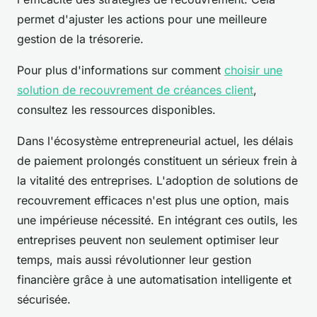
permet d'ajuster les actions pour une meilleure
gestion de la trésorerie.
Pour plus d'informations sur comment
choisir une
solution de recouvrement de créances client
,
consultez les ressources disponibles.
Dans l'écosystème entrepreneurial actuel, les délais
de paiement prolongés constituent un sérieux frein à
la vitalité des entreprises. L'adoption de solutions de
recouvrement efficaces n'est plus une option, mais
une impérieuse nécessité. En intégrant ces outils, les
entreprises peuvent non seulement optimiser leur
temps, mais aussi révolutionner leur gestion
financière grâce à une automatisation intelligente et
sécurisée.