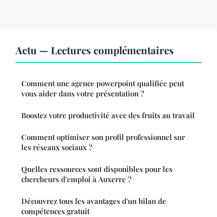
Actu — Lectures complémentaires
Comment une agence powerpoint qualifiée peut
vous aider dans votre présentation ?
Boostez votre productivité avec des fruits au travail
Comment optimiser son profil professionnel sur
les réseaux sociaux ?
Quelles ressources sont disponibles pour les
chercheurs d'emploi à Auxerre ?
Découvrez tous les avantages d'un bilan de
compétences gratuit