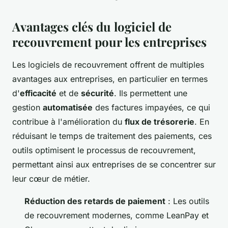
Avantages clés du logiciel de
recouvrement pour les entreprises
Les logiciels de recouvrement offrent de multiples
avantages aux entreprises, en particulier en termes
d'
efficacité
et de
sécurité
. Ils permettent une
gestion
automatisée
des factures impayées, ce qui
contribue à l'amélioration du
flux de trésorerie
. En
réduisant le temps de traitement des paiements, ces
outils optimisent le processus de recouvrement,
permettant ainsi aux entreprises de se concentrer sur
leur cœur de métier.
Réduction des retards de paiement
: Les outils
de recouvrement modernes, comme LeanPay et