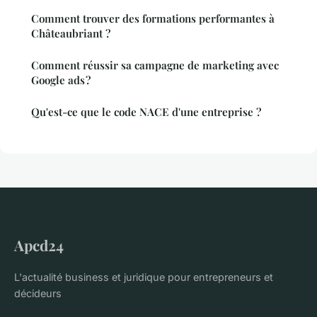
Comment trouver des formations performantes à
Châteaubriant ?
Comment réussir sa campagne de marketing avec
Google ads ?
Qu'est-ce que le code NACE d'une entreprise ?
Apcd24
L'actualité business et juridique pour entrepreneurs et
décideurs