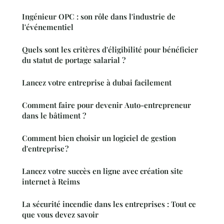
Ingénieur OPC : son rôle dans l'industrie de
l'événementiel
Quels sont les critères d'éligibilité pour bénéficier
du statut de portage salarial ?
Lancez votre entreprise à dubai facilement
Comment faire pour devenir Auto-entrepreneur
dans le bâtiment ?
Comment bien choisir un logiciel de gestion
d'entreprise ?
Lancez votre succès en ligne avec création site
internet à Reims
La sécurité incendie dans les entreprises : Tout ce
que vous devez savoir