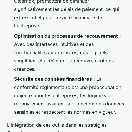
Clearnox, promettent de diminuer
significativement les délais de paiement, ce qui
est essentiel pour la santé financière de
l'entreprise.
Optimisation du processus de recouvrement
:
Avec des interfaces intuitives et des
fonctionnalités automatisées, ces logiciels
simplifient et accélèrent le recouvrement des
créances.
Sécurité des données financières
: La
conformité réglementaire est une préoccupation
majeure pour les entreprises; les logiciels de
recouvrement assurent la protection des données
sensibles et respectent les normes en vigueur.
L'intégration de ces outils dans les stratégies