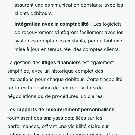
assurent une communication constante avec les
clients débiteurs.
Intégration avec la comptabilité
: Les logiciels
de recouvrement s’intègrent facilement avec les
systèmes comptables existants, permettant une
mise à jour en temps réel des comptes clients.
La gestion des
litiges financiers
est également
simplifiée, avec un historique complet des
interactions pour chaque débiteur. Cette traçabilité
renforce la position de l'entreprise lors de
négociations ou de procédures judiciaires.
Les
rapports de recouvrement personnalisés
fournissent des analyses détaillées sur les
performances, offrant une visibilité claire sur
l'efficacité des stratégies de recouvrement. Cela