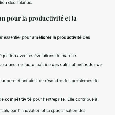
tion des salariés.
n pour la productivité et la
er essentiel pour
améliorer la productivité
des
équation avec les évolutions du marché.
ce à une meilleure maîtrise des outils et méthodes de
leur permettant ainsi de résoudre des problèmes de
 de
compétitivité
pour l'entreprise. Elle contribue à:
els par l'innovation et la spécialisation des