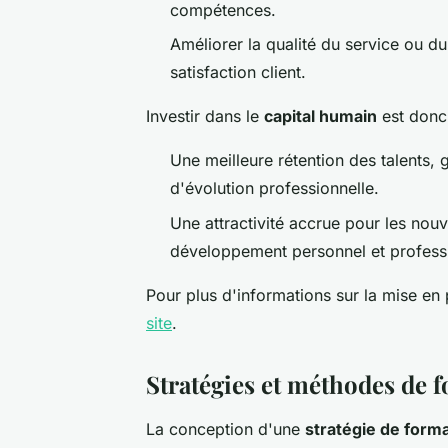
compétences.
Améliorer la qualité du service ou du 
satisfaction client.
Investir dans le
capital humain
est donc 
Une meilleure rétention des talents,
d'évolution professionnelle.
Une attractivité accrue pour les nou
développement personnel et profess
Pour plus d'informations sur la mise en 
site
.
Stratégies et méthodes de f
La conception d'une
stratégie de form