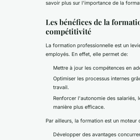
savoir plus sur l'importance de la forma
Les bénéfices de la formatio
compétitivité
La formation professionnelle est un levi
employés. En effet, elle permet de:
Mettre à jour les compétences en ad
Optimiser les processus internes grâ
travail.
Renforcer l'autonomie des salariés, 
manière plus efficace.
Par ailleurs, la formation est un moteur
Développer des avantages concurrenti