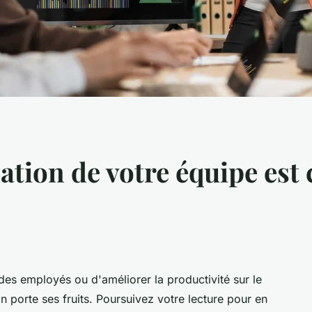
tion de votre équipe est 
n des employés ou d'améliorer la productivité sur le
tion porte ses fruits. Poursuivez votre lecture pour en