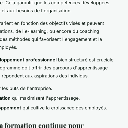
se. Cela garantit que les compétences développées
 et aux besoins de l'organisation.
arient en fonction des objectifs visés et peuvent
ulations, de l'e-learning, ou encore du coaching
r des méthodes qui favorisent l'engagement et la
mployés.
loppement professionnel
bien structuré est cruciale
ogramme doit offrir des parcours d'apprentissage
et répondent aux aspirations des individus.
 les buts de l'entreprise.
ation
qui maximisent l'apprentissage.
oppement
qui cultive la croissance des employés.
la formation continue pour