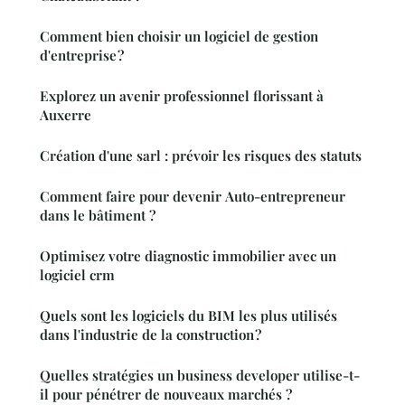
Comment bien choisir un logiciel de gestion
d'entreprise ?
Explorez un avenir professionnel florissant à
Auxerre
Création d'une sarl : prévoir les risques des statuts
Comment faire pour devenir Auto-entrepreneur
dans le bâtiment ?
Optimisez votre diagnostic immobilier avec un
logiciel crm
Quels sont les logiciels du BIM les plus utilisés
dans l'industrie de la construction ?
Quelles stratégies un business developer utilise-t-
il pour pénétrer de nouveaux marchés ?