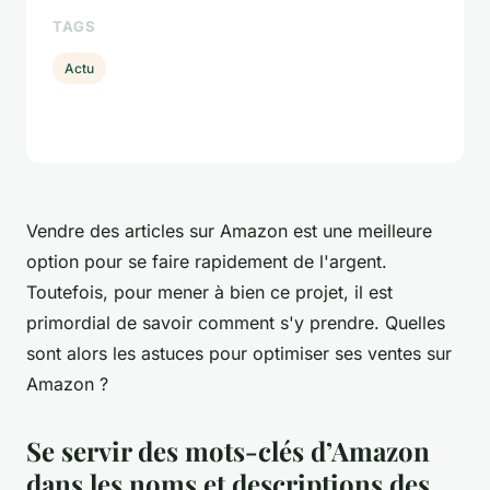
TAGS
Actu
Vendre des articles sur Amazon est une meilleure
option pour se faire rapidement de l'argent.
Toutefois, pour mener à bien ce projet, il est
primordial de savoir comment s'y prendre. Quelles
sont alors les astuces pour optimiser ses ventes sur
Amazon ?
Se servir des mots-clés d’Amazon
dans les noms et descriptions des