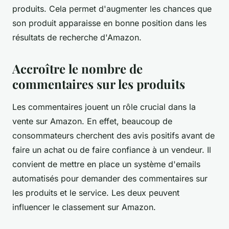
produits. Cela permet d'augmenter les chances que
son produit apparaisse en bonne position dans les
résultats de recherche d'Amazon.
Accroître le nombre de
commentaires sur les produits
Les commentaires jouent un rôle crucial dans la
vente sur Amazon. En effet, beaucoup de
consommateurs cherchent des avis positifs avant de
faire un achat ou de faire confiance à un vendeur. Il
convient de mettre en place un système d'emails
automatisés pour demander des commentaires sur
les produits et le service. Les deux peuvent
influencer le classement sur Amazon.