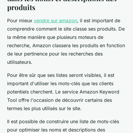
produits
Pour mieux
vendre sur amazon
, il est important de
comprendre comment le site classe ses produits. De
la même manière que plusieurs moteurs de
recherche, Amazon classera les produits en fonction
de leur pertinence pour les recherches des
utilisateurs.
Pour être sûr que ses listes seront visibles, il est
important d'utiliser les mots-clés que les clients
potentiels cherchent. Le service Amazon Keyword
Tool offre l'occasion de découvrir certains des
termes les plus utilisés sur le site.
Il est possible de construire une liste de mots-clés
pour optimiser les noms et descriptions des