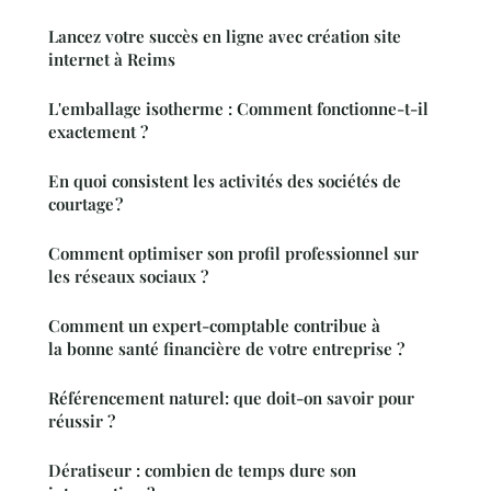
Lancez votre succès en ligne avec création site
internet à Reims
L'emballage isotherme : Comment fonctionne-t-il
exactement ?
En quoi consistent les activités des sociétés de
courtage ?
Comment optimiser son profil professionnel sur
les réseaux sociaux ?
Comment un expert-comptable contribue à
la bonne santé financière de votre entreprise ?
Référencement naturel: que doit-on savoir pour
réussir ?
Dératiseur : combien de temps dure son