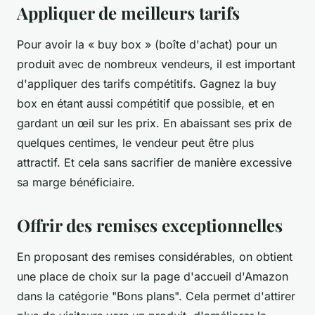
Appliquer de meilleurs tarifs
Pour avoir la « buy box » (boîte d'achat) pour un
produit avec de nombreux vendeurs, il est important
d'appliquer des tarifs compétitifs. Gagnez la buy
box en étant aussi compétitif que possible, et en
gardant un œil sur les prix. En abaissant ses prix de
quelques centimes, le vendeur peut être plus
attractif. Et cela sans sacrifier de manière excessive
sa marge bénéficiaire.
Offrir des remises exceptionnelles
En proposant des remises considérables, on obtient
une place de choix sur la page d'accueil d'Amazon
dans la catégorie "Bons plans". Cela permet d'attirer