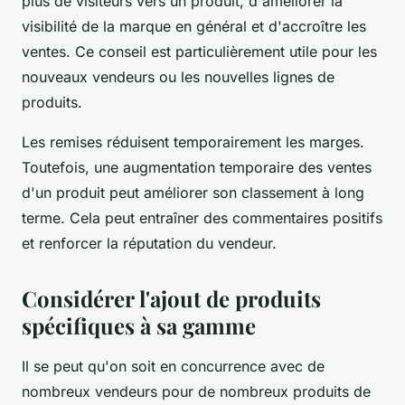
plus de visiteurs vers un produit, d'améliorer la
visibilité de la marque en général et d'accroître les
ventes. Ce conseil est particulièrement utile pour les
nouveaux vendeurs ou les nouvelles lignes de
produits.
Les remises réduisent temporairement les marges.
Toutefois, une augmentation temporaire des ventes
d'un produit peut améliorer son classement à long
terme. Cela peut entraîner des commentaires positifs
et renforcer la réputation du vendeur.
Considérer l'ajout de produits
spécifiques à sa gamme
Il se peut qu'on soit en concurrence avec de
nombreux vendeurs pour de nombreux produits de