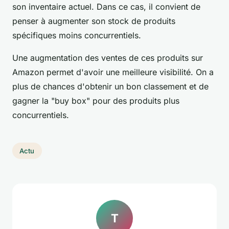
son inventaire actuel. Dans ce cas, il convient de
penser à augmenter son stock de produits
spécifiques moins concurrentiels.
Une augmentation des ventes de ces produits sur
Amazon permet d'avoir une meilleure visibilité. On a
plus de chances d'obtenir un bon classement et de
gagner la "buy box" pour des produits plus
concurrentiels.
Actu
T