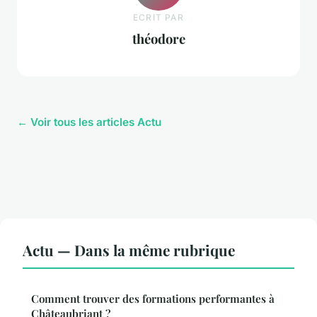
ECRIT PAR
théodore
← Voir tous les articles Actu
Actu — Dans la même rubrique
Comment trouver des formations performantes à
Châteaubriant ?