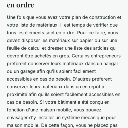
en ordre
Une fois que vous avez votre plan de construction et
votre liste de matériaux, il est temps de vérifier que
tous les éléments sont en ordre. Pour ce faire, vous
devez disposer les matériaux sur papier ou sur une
feuille de calcul et dresser une liste des articles qui
devront être achetés en gros. Certains entrepreneurs
préfèrent conserver leurs matériaux dans un hangar
ou un garage afin qu'ils soient facilement
accessibles en cas de besoin. D'autres préfèrent
conserver leurs matériaux dans un entrepôt à
proximité afin qu'ils soient facilement accessibles en
cas de besoin. Si votre bâtiment a été conçu en
fonction d'une maison mobile, vous pouvez
envisager d'y installer un système mécanique pour
maison mobile. De cette façon, vous ne placez pas