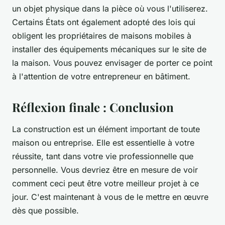
un objet physique dans la pièce où vous l'utiliserez.
Certains États ont également adopté des lois qui
obligent les propriétaires de maisons mobiles à
installer des équipements mécaniques sur le site de
la maison. Vous pouvez envisager de porter ce point
à l'attention de votre entrepreneur en bâtiment.
Réflexion finale : Conclusion
La construction est un élément important de toute
maison ou entreprise. Elle est essentielle à votre
réussite, tant dans votre vie professionnelle que
personnelle. Vous devriez être en mesure de voir
comment ceci peut être votre meilleur projet à ce
jour. C'est maintenant à vous de le mettre en œuvre
dès que possible.