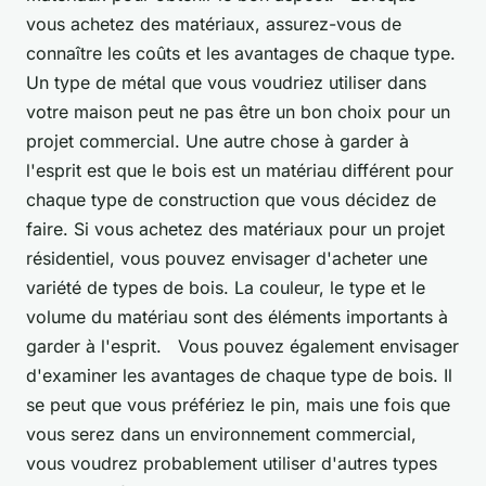
vous achetez des matériaux, assurez-vous de
connaître les coûts et les avantages de chaque type.
Un type de métal que vous voudriez utiliser dans
votre maison peut ne pas être un bon choix pour un
projet commercial. Une autre chose à garder à
l'esprit est que le bois est un matériau différent pour
chaque type de construction que vous décidez de
faire. Si vous achetez des matériaux pour un projet
résidentiel, vous pouvez envisager d'acheter une
variété de types de bois. La couleur, le type et le
volume du matériau sont des éléments importants à
garder à l'esprit. Vous pouvez également envisager
d'examiner les avantages de chaque type de bois. Il
se peut que vous préfériez le pin, mais une fois que
vous serez dans un environnement commercial,
vous voudrez probablement utiliser d'autres types