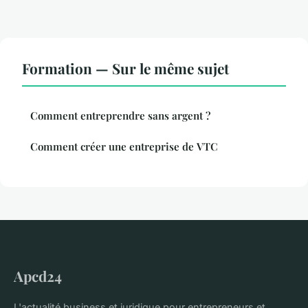
Formation — Sur le même sujet
Comment entreprendre sans argent ?
Comment créer une entreprise de VTC
Apcd24
L'actualité business et juridique pour entrepreneurs et