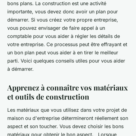
bons plans. La construction est une activité
importante, vous devez donc avoir un plan pour
démarrer. Si vous créez votre propre entreprise,
vous pouvez envisager de faire appel à un
comptable pour vous aider à régler les détails de
votre entreprise. Ce processus peut être effrayant et
un bon plan peut vous aider à en tirer le meilleur
parti. Voici quelques conseils utiles pour vous aider
à démarrer.
Apprenez à connaître vos matériaux
et outils de construction
Les matériaux que vous utilisez dans votre projet de
maison ou d'entreprise détermineront réellement son
aspect et son toucher. Vous devez choisir les bons
matériaux pour obtenir le bon aspect. Lorsque