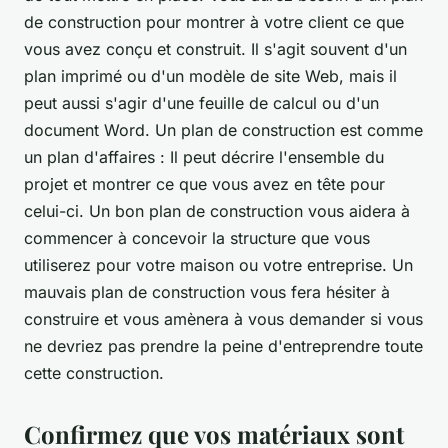
de construction pour montrer à votre client ce que
vous avez conçu et construit. Il s'agit souvent d'un
plan imprimé ou d'un modèle de site Web, mais il
peut aussi s'agir d'une feuille de calcul ou d'un
document Word. Un plan de construction est comme
un plan d'affaires : Il peut décrire l'ensemble du
projet et montrer ce que vous avez en tête pour
celui-ci. Un bon plan de construction vous aidera à
commencer à concevoir la structure que vous
utiliserez pour votre maison ou votre entreprise. Un
mauvais plan de construction vous fera hésiter à
construire et vous amènera à vous demander si vous
ne devriez pas prendre la peine d'entreprendre toute
cette construction.
Confirmez que vos matériaux sont