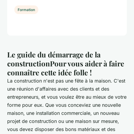
Formation
Le guide du démarrage de la
constructionPour vous aider à faire
connaître cette idée folle !
La construction n'est pas une fête à la maison. C'est
une réunion d'affaires avec des clients et des
entrepreneurs, et vous voulez être au mieux de votre
forme pour eux. Que vous conceviez une nouvelle
maison, une installation commerciale, un nouveau
projet de construction ou une maison sur mesure,
vous devez disposer des bons matériaux et des