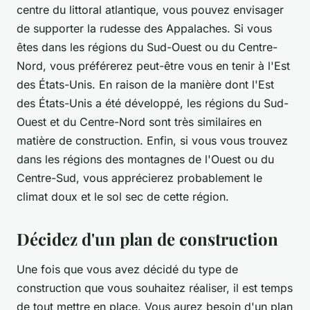
centre du littoral atlantique, vous pouvez envisager
de supporter la rudesse des Appalaches. Si vous
êtes dans les régions du Sud-Ouest ou du Centre-
Nord, vous préférerez peut-être vous en tenir à l'Est
des États-Unis. En raison de la manière dont l'Est
des États-Unis a été développé, les régions du Sud-
Ouest et du Centre-Nord sont très similaires en
matière de construction. Enfin, si vous vous trouvez
dans les régions des montagnes de l'Ouest ou du
Centre-Sud, vous apprécierez probablement le
climat doux et le sol sec de cette région.
Décidez d'un plan de construction
Une fois que vous avez décidé du type de
construction que vous souhaitez réaliser, il est temps
de tout mettre en place. Vous aurez besoin d'un plan