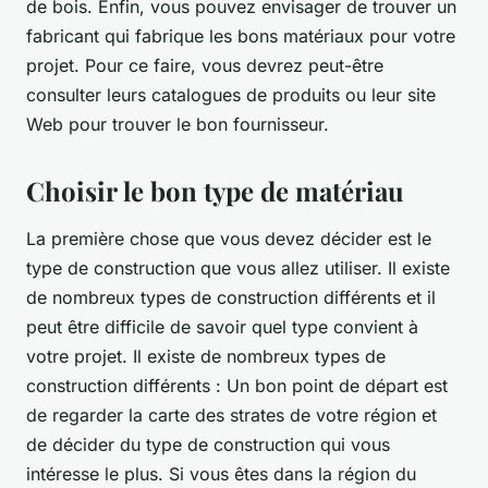
de bois. Enfin, vous pouvez envisager de trouver un
fabricant qui fabrique les bons matériaux pour votre
projet. Pour ce faire, vous devrez peut-être
consulter leurs catalogues de produits ou leur site
Web pour trouver le bon fournisseur.
Choisir le bon type de matériau
La première chose que vous devez décider est le
type de construction que vous allez utiliser. Il existe
de nombreux types de construction différents et il
peut être difficile de savoir quel type convient à
votre projet. Il existe de nombreux types de
construction différents : Un bon point de départ est
de regarder la carte des strates de votre région et
de décider du type de construction qui vous
intéresse le plus. Si vous êtes dans la région du