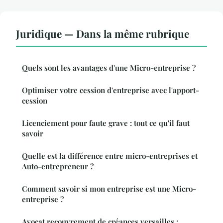
Juridique — Dans la même rubrique
Quels sont les avantages d'une Micro-entreprise ?
Optimiser votre cession d'entreprise avec l'apport-
cession
Licenciement pour faute grave : tout ce qu'il faut
savoir
Quelle est la différence entre micro-entreprises et
Auto-entrepreneur ?
Comment savoir si mon entreprise est une Micro-
entreprise ?
Avocat recouvrement de créances versailles :