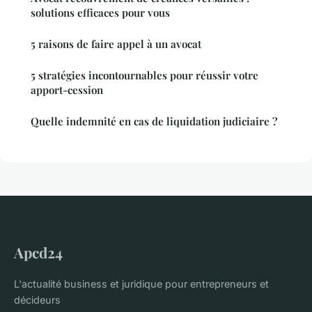
solutions efficaces pour vous
5 raisons de faire appel à un avocat
5 stratégies incontournables pour réussir votre
apport-cession
Quelle indemnité en cas de liquidation judiciaire ?
Apcd24
L'actualité business et juridique pour entrepreneurs et
décideurs