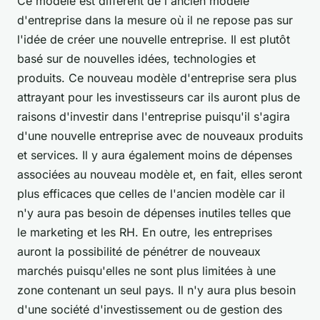
Ce modèle est différent de l'ancien modèle
d'entreprise dans la mesure où il ne repose pas sur
l'idée de créer une nouvelle entreprise. Il est plutôt
basé sur de nouvelles idées, technologies et
produits. Ce nouveau modèle d'entreprise sera plus
attrayant pour les investisseurs car ils auront plus de
raisons d'investir dans l'entreprise puisqu'il s'agira
d'une nouvelle entreprise avec de nouveaux produits
et services. Il y aura également moins de dépenses
associées au nouveau modèle et, en fait, elles seront
plus efficaces que celles de l'ancien modèle car il
n'y aura pas besoin de dépenses inutiles telles que
le marketing et les RH. En outre, les entreprises
auront la possibilité de pénétrer de nouveaux
marchés puisqu'elles ne sont plus limitées à une
zone contenant un seul pays. Il n'y aura plus besoin
d'une société d'investissement ou de gestion des