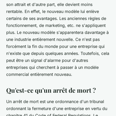
son attrait et d'autre part, elle devient moins
rentable. En effet, le nouveau modèle lui enlève
certains de ses avantages. Les anciennes règles de
fonctionnement, de marketing, etc. ne s'appliquent
plus. Le nouveau modèle s'apparentera davantage à
une industrie entièrement nouvelle. Ce n'est pas
forcément la fin du monde pour une entreprise qui
n'existe que depuis quelques années. Toutefois, cela
peut être un signal d'alarme pour d'autres
entreprises qui cherchent à passer à un modèle
commercial entièrement nouveau.
Qu'est-ce qu'un arrêt de mort ?
Un arrêt de mort est une ordonnance d'un tribunal
ordonnant la fermeture d'une entreprise en vertu du
chapitre 41 du Code of Federal Regulations. Le