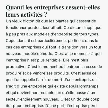
Quand les entreprises cessent-elles
leurs activités ?
Un vieux dicton dit que les plantes qui cessent de
fonctionner perdent leur attrait. Ce dicton s'applique
à peu près aux modèles d'entreprise de tous types.
Cependant, il est particulièrement pertinent dans le
cas des entreprises qui font la transition vers un tout
nouveau modèle démodé. C'est à ce moment-là que
l'entreprise n'est plus rentable. Elle n'est plus
productive. C'est le moment où l'entreprise cesse de
produire et de vendre ses produits. C'est aussi ce
que l'on appelle l'arrêt de mort d'une entreprise. Il
s'agit d'une entreprise qui existe depuis longtemps
et qui devient non rentable lorsqu'elle passe à un
secteur entièrement nouveau. C'est un double coup
dur pour l'entreprise. D'une part, l'entreprise perd