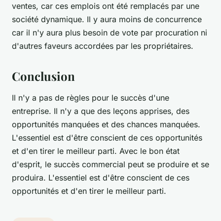
ventes, car ces emplois ont été remplacés par une
société dynamique. Il y aura moins de concurrence
car il n'y aura plus besoin de vote par procuration ni
d'autres faveurs accordées par les propriétaires.
Conclusion
Il n'y a pas de règles pour le succès d'une
entreprise. Il n'y a que des leçons apprises, des
opportunités manquées et des chances manquées.
L'essentiel est d'être conscient de ces opportunités
et d'en tirer le meilleur parti. Avec le bon état
d'esprit, le succès commercial peut se produire et se
produira. L'essentiel est d'être conscient de ces
opportunités et d'en tirer le meilleur parti.