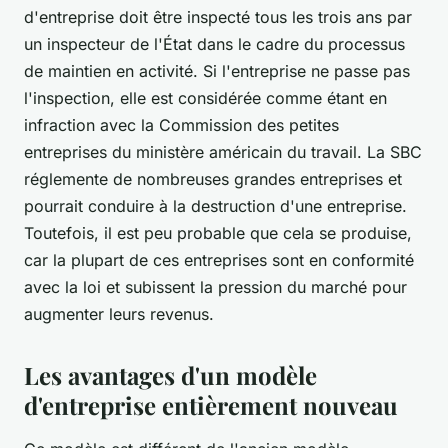
d'entreprise doit être inspecté tous les trois ans par
un inspecteur de l'État dans le cadre du processus
de maintien en activité. Si l'entreprise ne passe pas
l'inspection, elle est considérée comme étant en
infraction avec la Commission des petites
entreprises du ministère américain du travail. La SBC
réglemente de nombreuses grandes entreprises et
pourrait conduire à la destruction d'une entreprise.
Toutefois, il est peu probable que cela se produise,
car la plupart de ces entreprises sont en conformité
avec la loi et subissent la pression du marché pour
augmenter leurs revenus.
Les avantages d'un modèle
d'entreprise entièrement nouveau