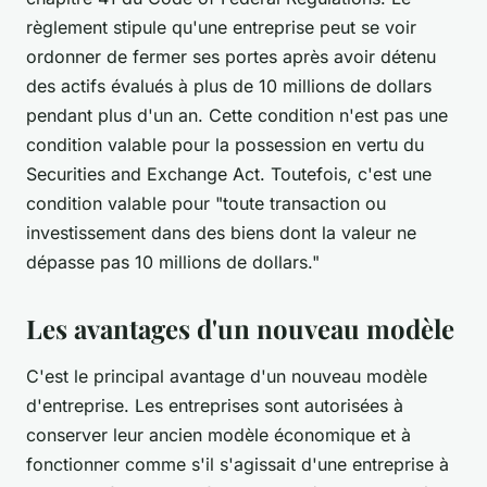
règlement stipule qu'une entreprise peut se voir
ordonner de fermer ses portes après avoir détenu
des actifs évalués à plus de 10 millions de dollars
pendant plus d'un an. Cette condition n'est pas une
condition valable pour la possession en vertu du
Securities and Exchange Act. Toutefois, c'est une
condition valable pour "toute transaction ou
investissement dans des biens dont la valeur ne
dépasse pas 10 millions de dollars."
Les avantages d'un nouveau modèle
C'est le principal avantage d'un nouveau modèle
d'entreprise. Les entreprises sont autorisées à
conserver leur ancien modèle économique et à
fonctionner comme s'il s'agissait d'une entreprise à