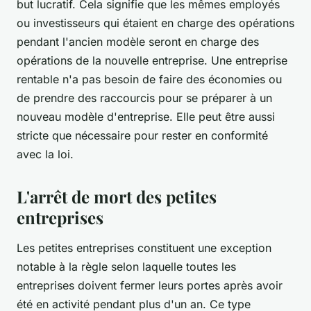
but lucratif. Cela signifie que les mêmes employés
ou investisseurs qui étaient en charge des opérations
pendant l'ancien modèle seront en charge des
opérations de la nouvelle entreprise. Une entreprise
rentable n'a pas besoin de faire des économies ou
de prendre des raccourcis pour se préparer à un
nouveau modèle d'entreprise. Elle peut être aussi
stricte que nécessaire pour rester en conformité
avec la loi.
L'arrêt de mort des petites
entreprises
Les petites entreprises constituent une exception
notable à la règle selon laquelle toutes les
entreprises doivent fermer leurs portes après avoir
été en activité pendant plus d'un an. Ce type