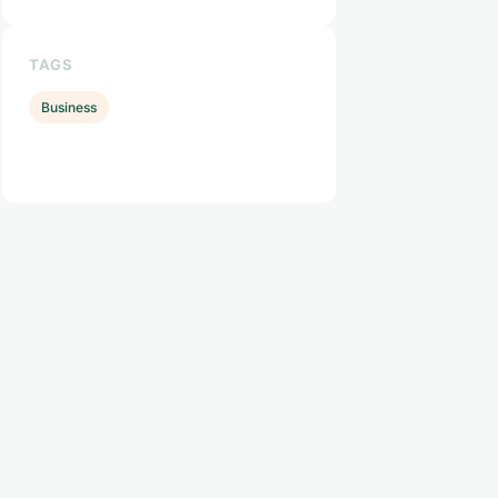
TAGS
Business