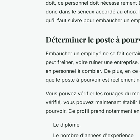
doit, ce personnel doit nécessairement ê
donc dans le sérieux accordé au choix l
qu'il faut suivre pour embaucher un em
Déterminer le poste à pourvo
Embaucher un employé ne se fait certai
peut freiner, voire ruiner une entreprise.
en personnel à combler. De plus, en ce q
que le poste à pourvoir est réellement n
Vous pouvez vérifier les rouages du mo
vérifié, vous pouvez maintenant établir 
pourvoir. Ce profil prend notamment e
Le diplôme,
Le nombre d'années d'expérience