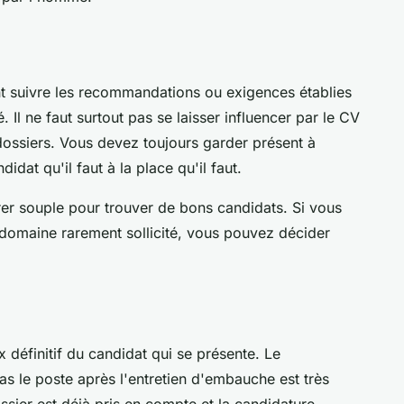
t suivre les recommandations ou exigences établies
 Il ne faut surtout pas se laisser influencer par le CV
 dossiers. Vous devez toujours garder présent à
ndidat qu'il faut à la place qu'il faut.
er souple pour trouver de bons candidats. Si vous
domaine rarement sollicité, vous pouvez décider
x définitif du candidat qui se présente. Le
s le poste après l'entretien d'embauche est très