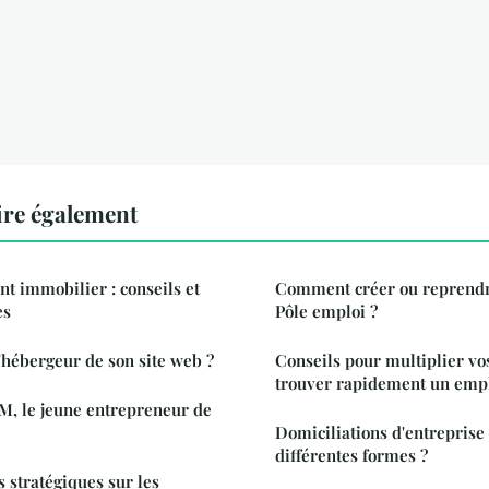
ire également
t immobilier : conseils et
Comment créer ou reprendr
es
Pôle emploi ?
hébergeur de son site web ?
Conseils pour multiplier vo
trouver rapidement un emp
M, le jeune entrepreneur de
Domiciliations d'entreprise 
différentes formes ?
s stratégiques sur les