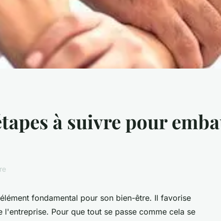
 étapes à suivre pour emb
re
'élément fondamental pour son bien-être. Il favorise
e l'entreprise. Pour que tout se passe comme cela se