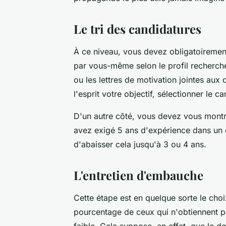
Le tri des candidatures
À ce niveau, vous devez obligatoiremen
par vous-même selon le profil recherché.
ou les lettres de motivation jointes aux
l'esprit votre objectif, sélectionner le ca
D'un autre côté, vous devez vous montr
avez exigé 5 ans d'expérience dans un 
d'abaisser cela jusqu'à 3 ou 4 ans.
L'entretien d'embauche
Cette étape est en quelque sorte le choi
pourcentage de ceux qui n'obtiennent pa