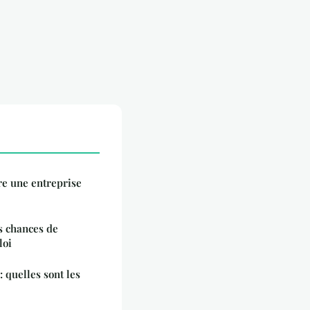
e une entreprise
s chances de
loi
: quelles sont les