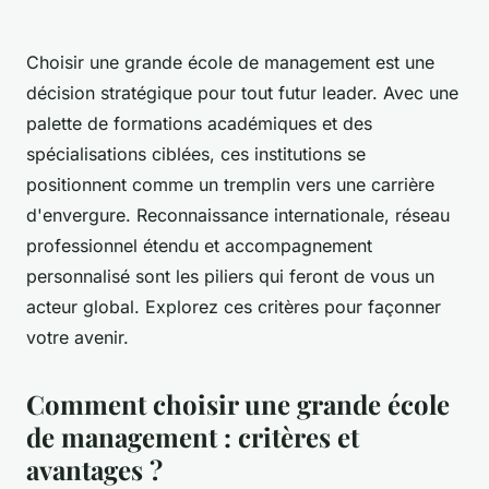
Choisir une grande école de management est une
décision stratégique pour tout futur leader. Avec une
palette de formations académiques et des
spécialisations ciblées, ces institutions se
positionnent comme un tremplin vers une carrière
d'envergure. Reconnaissance internationale, réseau
professionnel étendu et accompagnement
personnalisé sont les piliers qui feront de vous un
acteur global. Explorez ces critères pour façonner
votre avenir.
Comment choisir une grande école
de management : critères et
avantages ?