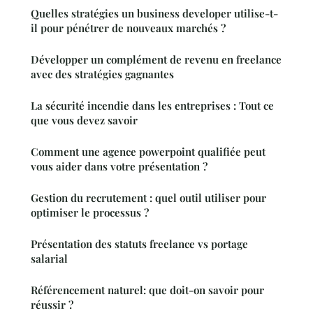
Quelles stratégies un business developer utilise-t-
il pour pénétrer de nouveaux marchés ?
Développer un complément de revenu en freelance
avec des stratégies gagnantes
La sécurité incendie dans les entreprises : Tout ce
que vous devez savoir
Comment une agence powerpoint qualifiée peut
vous aider dans votre présentation ?
Gestion du recrutement : quel outil utiliser pour
optimiser le processus ?
Présentation des statuts freelance vs portage
salarial
Référencement naturel: que doit-on savoir pour
réussir ?