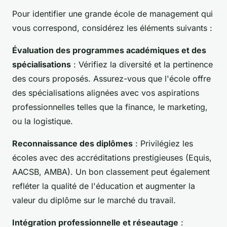
Pour identifier une grande école de management qui
vous correspond, considérez les éléments suivants :
Évaluation des programmes académiques et des
spécialisations
: Vérifiez la diversité et la pertinence
des cours proposés. Assurez-vous que l'école offre
des spécialisations alignées avec vos aspirations
professionnelles telles que la finance, le marketing,
ou la logistique.
Reconnaissance des diplômes
: Privilégiez les
écoles avec des accréditations prestigieuses (Equis,
AACSB, AMBA). Un bon classement peut également
refléter la qualité de l'éducation et augmenter la
valeur du diplôme sur le marché du travail.
Intégration professionnelle et réseautage
: