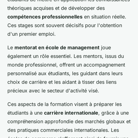
théoriques acquises et de développer des
compétences professionnelles
en situation réelle.
Ces stages sont souvent décisifs pour l'obtention
d'un premier emploi.
Le
mentorat en école de management
joue
également un rôle essentiel. Les mentors, issus du
monde professionnel, offrent un accompagnement
personnalisé aux étudiants, les guidant dans leurs
choix de carrière et les aidant à tisser des liens
précieux avec le secteur d'activité visé.
Ces aspects de la formation visent à préparer les
étudiants à une
carrière internationale
, grâce à une
compréhension approfondie des marchés globaux et
des pratiques commerciales internationales. Les