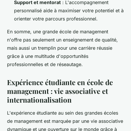
Support et mentorat
: L'accompagnement
personnalisé aide à maximiser votre potentiel et à
orienter votre parcours professionnel.
En somme, une grande école de management
n'offre pas seulement un enseignement de qualité,
mais aussi un tremplin pour une carrière réussie
grâce à une multitude d'opportunités
professionnelles et de réseautage.
Expérience étudiante en école de
management : vie associative et
internationalisation
L'expérience étudiante au sein des grandes écoles
de management est marquée par une vie associative
dynamique et une ouverture sur le monde grâce à