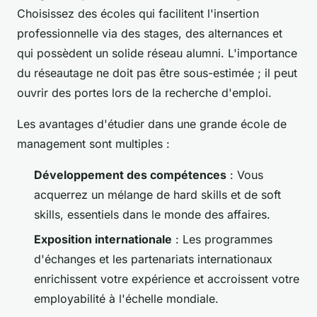
Choisissez des écoles qui facilitent l'insertion
professionnelle via des stages, des alternances et
qui possèdent un solide réseau alumni. L'importance
du réseautage ne doit pas être sous-estimée ; il peut
ouvrir des portes lors de la recherche d'emploi.
Les avantages d'étudier dans une grande école de
management sont multiples :
Développement des compétences
: Vous
acquerrez un mélange de hard skills et de soft
skills, essentiels dans le monde des affaires.
Exposition internationale
: Les programmes
d'échanges et les partenariats internationaux
enrichissent votre expérience et accroissent votre
employabilité à l'échelle mondiale.