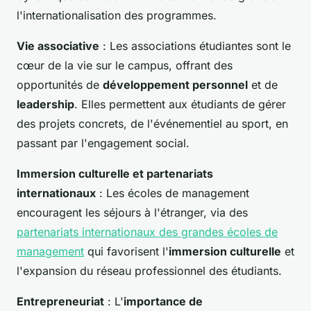
l'internationalisation des programmes.
Vie associative
: Les associations étudiantes sont le
cœur de la vie sur le campus, offrant des
opportunités de
développement personnel
et de
leadership
. Elles permettent aux étudiants de gérer
des projets concrets, de l'événementiel au sport, en
passant par l'engagement social.
Immersion culturelle et partenariats
internationaux
: Les écoles de management
encouragent les séjours à l'étranger, via des
partenariats internationaux des grandes écoles de
management
qui favorisent l'
immersion culturelle
et
l'expansion du réseau professionnel des étudiants.
Entrepreneuriat
: L'
importance de