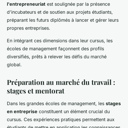
l'entrepreneuriat
est soulignée par la présence
d'incubateurs et de soutien aux projets étudiants,
préparant les futurs diplômés à lancer et gérer leurs
propres entreprises.
En intégrant ces dimensions dans leur cursus, les
écoles de management façonnent des profils
diversifiés, prêts à relever les défis du marché
global.
Préparation au marché du travail :
stages et mentorat
Dans les grandes écoles de management, les
stages
en entreprise
constituent un élément crucial du
cursus. Ces expériences pratiques permettent aux
étudiants de mettre en application les connaissances