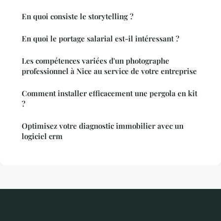
En quoi consiste le storytelling ?
En quoi le portage salarial est-il intéressant ?
Les compétences variées d'un photographe
professionnel à Nice au service de votre entreprise
Comment installer efficacement une pergola en kit
?
Optimisez votre diagnostic immobilier avec un
logiciel crm