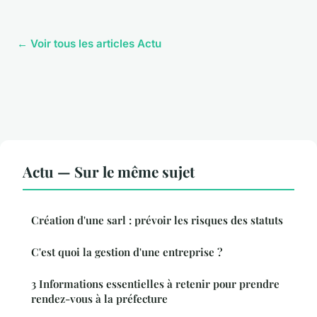
← Voir tous les articles Actu
Actu — Sur le même sujet
Création d'une sarl : prévoir les risques des statuts
C'est quoi la gestion d'une entreprise ?
3 Informations essentielles à retenir pour prendre
rendez-vous à la préfecture