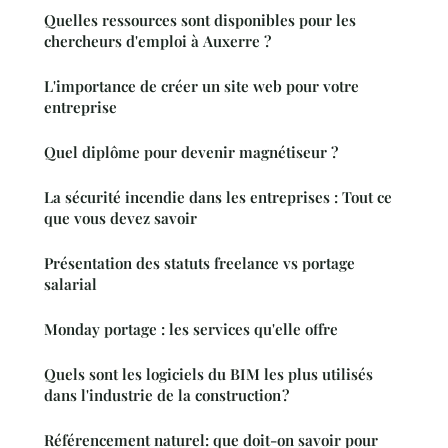
Quelles ressources sont disponibles pour les
chercheurs d'emploi à Auxerre ?
L'importance de créer un site web pour votre
entreprise
Quel diplôme pour devenir magnétiseur ?
La sécurité incendie dans les entreprises : Tout ce
que vous devez savoir
Présentation des statuts freelance vs portage
salarial
Monday portage : les services qu'elle offre
Quels sont les logiciels du BIM les plus utilisés
dans l'industrie de la construction ?
Référencement naturel: que doit-on savoir pour