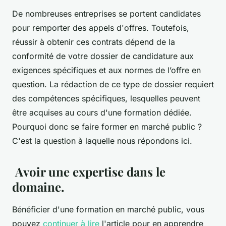
De nombreuses entreprises se portent candidates
pour remporter des appels d'offres. Toutefois,
réussir à obtenir ces contrats dépend de la
conformité de votre dossier de candidature aux
exigences spécifiques et aux normes de l’offre en
question. La rédaction de ce type de dossier requiert
des compétences spécifiques, lesquelles peuvent
être acquises au cours d'une formation dédiée.
Pourquoi donc se faire former en marché public ?
C'est la question à laquelle nous répondons ici.
Avoir une expertise dans le
domaine.
Bénéficier d'une formation en marché public, vous
pouvez
continuer à lire
l'article pour en apprendre