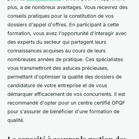
plus, a de nombreux avantages. Vous recevrez des
conseils pratiques pour la constitution de vos
dossiers d'appel d'offres. En participant à cette
formation, vous avez l'opportunité d'interagir avec
des experts du secteur qui partagent leurs
connaissances acquises au cours de leurs
nombreuses années de pratique. Ces spécialistes
vous transmettront des astuces précieuses,
permettant d'optimiser la qualité des dossiers de
candidature de votre entreprise et de vous
démarquer efficacement de vos concurrents. Il est
recommandé d'opter pour un centre certifié OPQF
pour s'assurer de bénéficier d'une formation de
qualité.