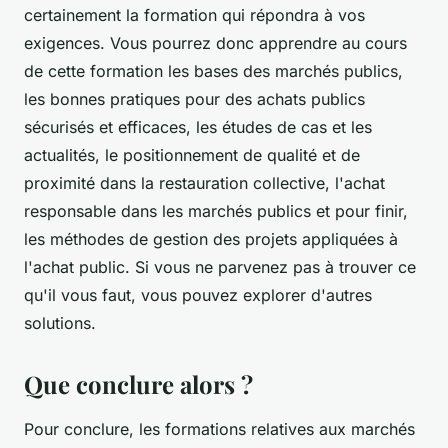
certainement la formation qui répondra à vos
exigences. Vous pourrez donc apprendre au cours
de cette formation les bases des marchés publics,
les bonnes pratiques pour des achats publics
sécurisés et efficaces, les études de cas et les
actualités, le positionnement de qualité et de
proximité dans la restauration collective, l'achat
responsable dans les marchés publics et pour finir,
les méthodes de gestion des projets appliquées à
l'achat public. Si vous ne parvenez pas à trouver ce
qu'il vous faut, vous pouvez explorer d'autres
solutions.
Que conclure alors ?
Pour conclure, les formations relatives aux marchés