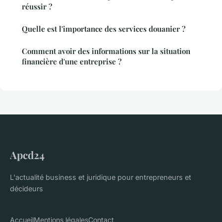
réussir ?
Quelle est l'importance des services douanier ?
Comment avoir des informations sur la situation
financière d'une entreprise ?
Apcd24
L'actualité business et juridique pour entrepreneurs et
décideurs
Accueil
Mentions légales
Contact