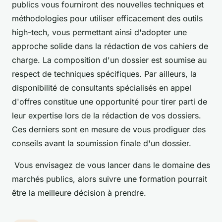
publics vous fourniront des nouvelles techniques et
méthodologies pour utiliser efficacement des outils
high-tech, vous permettant ainsi d'adopter une
approche solide dans la rédaction de vos cahiers de
charge. La composition d'un dossier est soumise au
respect de techniques spécifiques. Par ailleurs, la
disponibilité de consultants spécialisés en appel
d'offres constitue une opportunité pour tirer parti de
leur expertise lors de la rédaction de vos dossiers.
Ces derniers sont en mesure de vous prodiguer des
conseils avant la soumission finale d'un dossier.
Vous envisagez de vous lancer dans le domaine des
marchés publics, alors suivre une formation pourrait
être la meilleure décision à prendre.