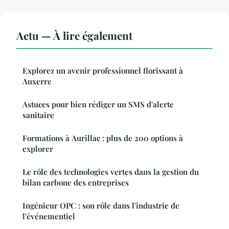
Actu — À lire également
Explorez un avenir professionnel florissant à
Auxerre
Astuces pour bien rédiger un SMS d'alerte
sanitaire
Formations à Aurillac : plus de 200 options à
explorer
Le rôle des technologies vertes dans la gestion du
bilan carbone des entreprises
Ingénieur OPC : son rôle dans l'industrie de
l'événementiel