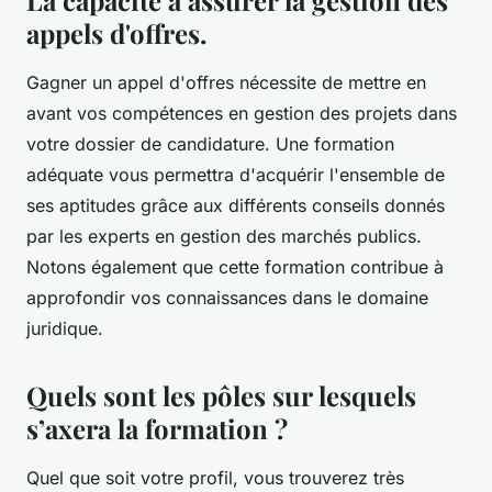
La capacité à assurer la gestion des
appels d'offres.
Gagner un appel d'offres nécessite de mettre en
avant vos compétences en gestion des projets dans
votre dossier de candidature. Une formation
adéquate vous permettra d'acquérir l'ensemble de
ses aptitudes grâce aux différents conseils donnés
par les experts en gestion des marchés publics.
Notons également que cette formation contribue à
approfondir vos connaissances dans le domaine
juridique.
Quels sont les pôles sur lesquels
s’axera la formation ?
Quel que soit votre profil, vous trouverez très