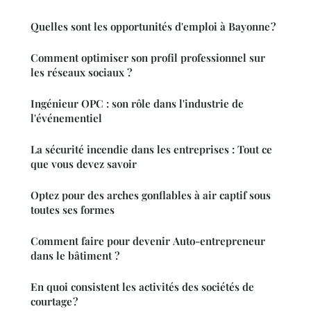
Quelles sont les opportunités d'emploi à Bayonne ?
Comment optimiser son profil professionnel sur
les réseaux sociaux ?
Ingénieur OPC : son rôle dans l'industrie de
l'événementiel
La sécurité incendie dans les entreprises : Tout ce
que vous devez savoir
Optez pour des arches gonflables à air captif sous
toutes ses formes
Comment faire pour devenir Auto-entrepreneur
dans le bâtiment ?
En quoi consistent les activités des sociétés de
courtage ?