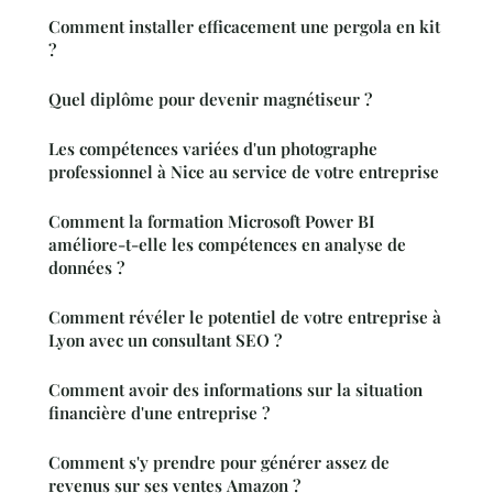
Comment installer efficacement une pergola en kit
?
Quel diplôme pour devenir magnétiseur ?
Les compétences variées d'un photographe
professionnel à Nice au service de votre entreprise
Comment la formation Microsoft Power BI
améliore-t-elle les compétences en analyse de
données ?
Comment révéler le potentiel de votre entreprise à
Lyon avec un consultant SEO ?
Comment avoir des informations sur la situation
financière d'une entreprise ?
Comment s'y prendre pour générer assez de
revenus sur ses ventes Amazon ?