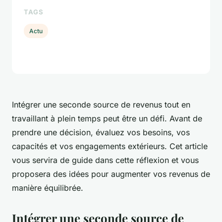
TAGS
Actu
Intégrer une seconde source de revenus tout en
travaillant à plein temps peut être un défi. Avant de
prendre une décision, évaluez vos besoins, vos
capacités et vos engagements extérieurs. Cet article
vous servira de guide dans cette réflexion et vous
proposera des idées pour augmenter vos revenus de
manière équilibrée.
Intégrer une seconde source de