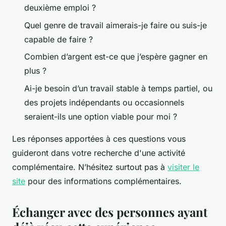
deuxième emploi ?
Quel genre de travail aimerais-je faire ou suis-je
capable de faire ?
Combien d’argent est-ce que j’espère gagner en
plus ?
Ai-je besoin d’un travail stable à temps partiel, ou
des projets indépendants ou occasionnels
seraient-ils une option viable pour moi ?
Les réponses apportées à ces questions vous
guideront dans votre recherche d'une activité
complémentaire. N’hésitez surtout pas à
visiter le
site
pour des informations complémentaires.
Échanger avec des personnes ayant