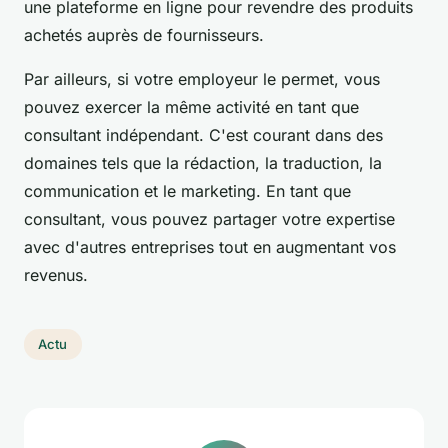
une plateforme en ligne pour revendre des produits
achetés auprès de fournisseurs.
Par ailleurs, si votre employeur le permet, vous
pouvez exercer la même activité en tant que
consultant indépendant. C'est courant dans des
domaines tels que la rédaction, la traduction, la
communication et le marketing. En tant que
consultant, vous pouvez partager votre expertise
avec d'autres entreprises tout en augmentant vos
revenus.
Actu