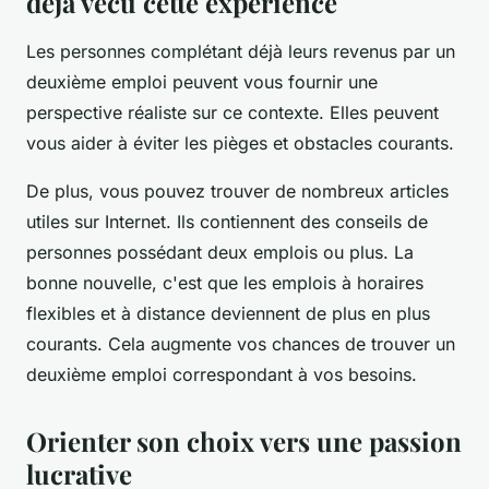
déjà vécu cette expérience
Les personnes complétant déjà leurs revenus par un
deuxième emploi peuvent vous fournir une
perspective réaliste sur ce contexte. Elles peuvent
vous aider à éviter les pièges et obstacles courants.
De plus, vous pouvez trouver de nombreux articles
utiles sur Internet. Ils contiennent des conseils de
personnes possédant deux emplois ou plus. La
bonne nouvelle, c'est que les emplois à horaires
flexibles et à distance deviennent de plus en plus
courants. Cela augmente vos chances de trouver un
deuxième emploi correspondant à vos besoins.
Orienter son choix vers une passion
lucrative