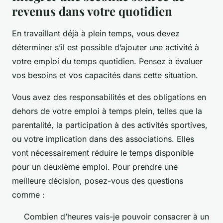
revenus dans votre quotidien
En travaillant déjà à plein temps, vous devez
déterminer s’il est possible d’ajouter une activité à
votre emploi du temps quotidien. Pensez à évaluer
vos besoins et vos capacités dans cette situation.
Vous avez des responsabilités et des obligations en
dehors de votre emploi à temps plein, telles que la
parentalité, la participation à des activités sportives,
ou votre implication dans des associations. Elles
vont nécessairement réduire le temps disponible
pour un deuxième emploi. Pour prendre une
meilleure décision, posez-vous des questions
comme :
Combien d’heures vais-je pouvoir consacrer à un