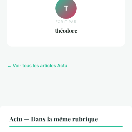
T
ECRIT PAR
théodore
← Voir tous les articles Actu
Actu — Dans la même rubrique