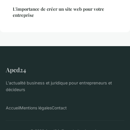
L'importance de créer un site web pour votre
entreprise
Apcd24
L'actualité business et juridique pour entrepreneurs et
décideurs
Accueil
Mentions légales
Contact