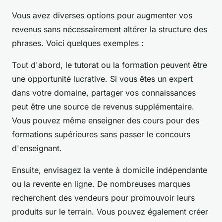
Vous avez diverses options pour augmenter vos
revenus sans nécessairement altérer la structure des
phrases. Voici quelques exemples :
Tout d'abord, le tutorat ou la formation peuvent être
une opportunité lucrative. Si vous êtes un expert
dans votre domaine, partager vos connaissances
peut être une source de revenus supplémentaire.
Vous pouvez même enseigner des cours pour des
formations supérieures sans passer le concours
d'enseignant.
Ensuite, envisagez la vente à domicile indépendante
ou la revente en ligne. De nombreuses marques
recherchent des vendeurs pour promouvoir leurs
produits sur le terrain. Vous pouvez également créer