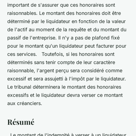
important de s'assurer que ces honoraires sont
raisonnables. Le montant des honoraires doit être
déterminé par le liquidateur en fonction de la valeur
de l'actif au moment de la requête et du montant du
passif de l'entreprise. Il n'y a pas de plafond fixé
pour le montant qu'un liquidateur peut facturer pour
ces services. Toutefois, si les honoraires sont
déterminés sans tenir compte de leur caractère
raisonnable, l'argent perçu sera considéré comme
excessif et sera assujetti à l'impôt par le liquidateur.
Le tribunal déterminera le montant des honoraires
excessifs et le liquidateur devra verser ce montant
aux créanciers.
Résumé
Le montant de l'indemnité à verser à un liquidateur