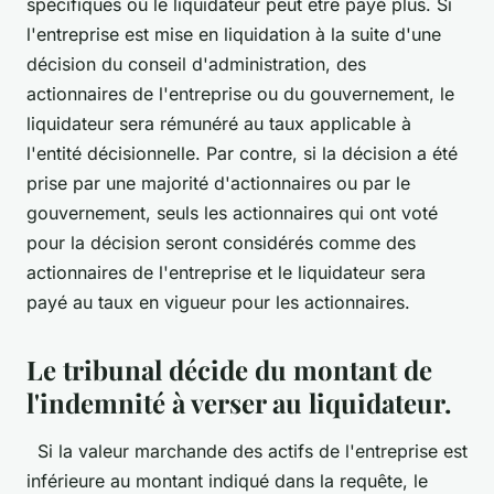
spécifiques où le liquidateur peut être payé plus. Si
l'entreprise est mise en liquidation à la suite d'une
décision du conseil d'administration, des
actionnaires de l'entreprise ou du gouvernement, le
liquidateur sera rémunéré au taux applicable à
l'entité décisionnelle. Par contre, si la décision a été
prise par une majorité d'actionnaires ou par le
gouvernement, seuls les actionnaires qui ont voté
pour la décision seront considérés comme des
actionnaires de l'entreprise et le liquidateur sera
payé au taux en vigueur pour les actionnaires.
Le tribunal décide du montant de
l'indemnité à verser au liquidateur.
Si la valeur marchande des actifs de l'entreprise est
inférieure au montant indiqué dans la requête, le