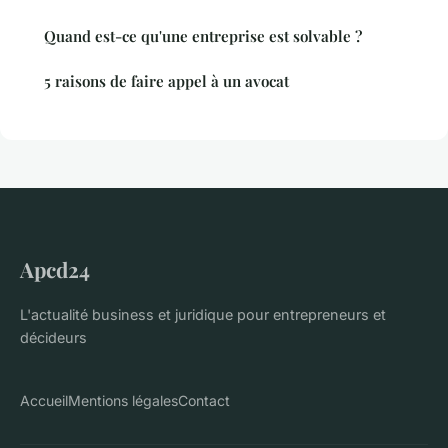
Quand est-ce qu'une entreprise est solvable ?
5 raisons de faire appel à un avocat
Apcd24
L'actualité business et juridique pour entrepreneurs et
décideurs
Accueil
Mentions légales
Contact