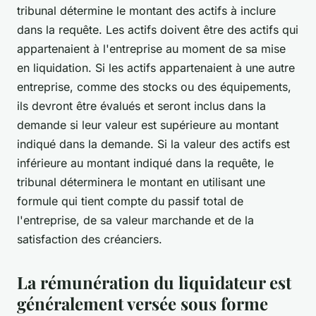
tribunal détermine le montant des actifs à inclure
dans la requête. Les actifs doivent être des actifs qui
appartenaient à l'entreprise au moment de sa mise
en liquidation. Si les actifs appartenaient à une autre
entreprise, comme des stocks ou des équipements,
ils devront être évalués et seront inclus dans la
demande si leur valeur est supérieure au montant
indiqué dans la demande. Si la valeur des actifs est
inférieure au montant indiqué dans la requête, le
tribunal déterminera le montant en utilisant une
formule qui tient compte du passif total de
l'entreprise, de sa valeur marchande et de la
satisfaction des créanciers.
La rémunération du liquidateur est
généralement versée sous forme