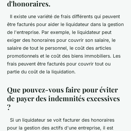
d'honoraires.
Il existe une variété de frais différents qui peuvent
être facturés pour aider le liquidateur dans la gestion
de l'entreprise. Par exemple, le liquidateur peut
exiger des honoraires pour couvrir son salaire, le
salaire de tout le personnel, le coût des articles
promotionnels et le coût des biens immobiliers. Les
frais peuvent être facturés pour couvrir tout ou
partie du coût de la liquidation.
Que pouvez-vous faire pour éviter
de payer des indemnités excessives
?
Si un liquidateur se voit facturer des honoraires
pour la gestion des actifs d'une entreprise, il est