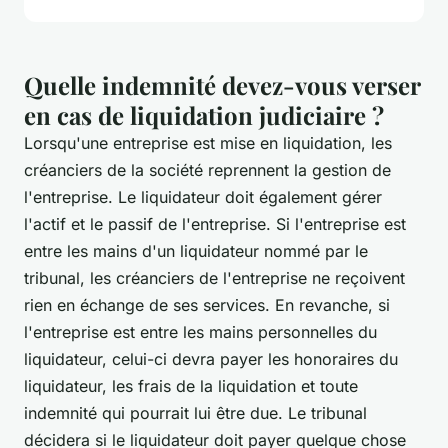
Quelle indemnité devez-vous verser
en cas de liquidation judiciaire ?
Lorsqu'une entreprise est mise en liquidation, les
créanciers de la société reprennent la gestion de
l'entreprise. Le liquidateur doit également gérer
l'actif et le passif de l'entreprise. Si l'entreprise est
entre les mains d'un liquidateur nommé par le
tribunal, les créanciers de l'entreprise ne reçoivent
rien en échange de ses services. En revanche, si
l'entreprise est entre les mains personnelles du
liquidateur, celui-ci devra payer les honoraires du
liquidateur, les frais de la liquidation et toute
indemnité qui pourrait lui être due. Le tribunal
décidera si le liquidateur doit payer quelque chose