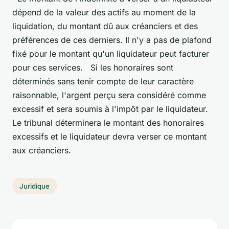
dépend de la valeur des actifs au moment de la
liquidation, du montant dû aux créanciers et des
préférences de ces derniers. Il n'y a pas de plafond
fixé pour le montant qu'un liquidateur peut facturer
pour ces services. Si les honoraires sont
déterminés sans tenir compte de leur caractère
raisonnable, l'argent perçu sera considéré comme
excessif et sera soumis à l'impôt par le liquidateur.
Le tribunal déterminera le montant des honoraires
excessifs et le liquidateur devra verser ce montant
aux créanciers.
Juridique