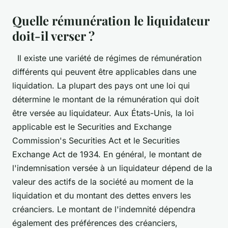
Quelle rémunération le liquidateur
doit-il verser ?
Il existe une variété de régimes de rémunération
différents qui peuvent être applicables dans une
liquidation. La plupart des pays ont une loi qui
détermine le montant de la rémunération qui doit
être versée au liquidateur. Aux États-Unis, la loi
applicable est le Securities and Exchange
Commission's Securities Act et le Securities
Exchange Act de 1934. En général, le montant de
l'indemnisation versée à un liquidateur dépend de la
valeur des actifs de la société au moment de la
liquidation et du montant des dettes envers les
créanciers. Le montant de l'indemnité dépendra
également des préférences des créanciers,