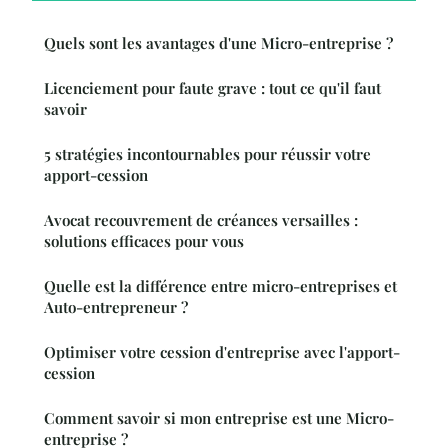
Quels sont les avantages d'une Micro-entreprise ?
Licenciement pour faute grave : tout ce qu'il faut
savoir
5 stratégies incontournables pour réussir votre
apport-cession
Avocat recouvrement de créances versailles :
solutions efficaces pour vous
Quelle est la différence entre micro-entreprises et
Auto-entrepreneur ?
Optimiser votre cession d'entreprise avec l'apport-
cession
Comment savoir si mon entreprise est une Micro-
entreprise ?