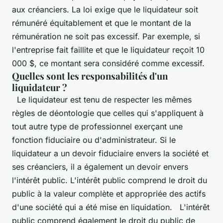
aux créanciers. La loi exige que le liquidateur soit
rémunéré équitablement et que le montant de la
rémunération ne soit pas excessif. Par exemple, si
l'entreprise fait faillite et que le liquidateur reçoit 10
000 $, ce montant sera considéré comme excessif.
Quelles sont les responsabilités d'un
liquidateur ?
Le liquidateur est tenu de respecter les mêmes
règles de déontologie que celles qui s'appliquent à
tout autre type de professionnel exerçant une
fonction fiduciaire ou d'administrateur. Si le
liquidateur a un devoir fiduciaire envers la société et
ses créanciers, il a également un devoir envers
l'intérêt public. L'intérêt public comprend le droit du
public à la valeur complète et appropriée des actifs
d'une société qui a été mise en liquidation. L'intérêt
public comprend également le droit du public de