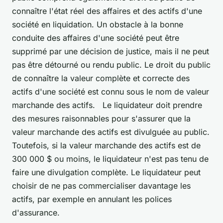
connaître l'état réel des affaires et des actifs d'une
société en liquidation. Un obstacle à la bonne
conduite des affaires d'une société peut être
supprimé par une décision de justice, mais il ne peut
pas être détourné ou rendu public. Le droit du public
de connaître la valeur complète et correcte des
actifs d'une société est connu sous le nom de valeur
marchande des actifs. Le liquidateur doit prendre
des mesures raisonnables pour s'assurer que la
valeur marchande des actifs est divulguée au public.
Toutefois, si la valeur marchande des actifs est de
300 000 $ ou moins, le liquidateur n'est pas tenu de
faire une divulgation complète. Le liquidateur peut
choisir de ne pas commercialiser davantage les
actifs, par exemple en annulant les polices
d'assurance.