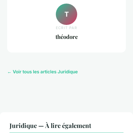
T
ECRIT PAR
théodore
← Voir tous les articles Juridique
Juridique — À lire également