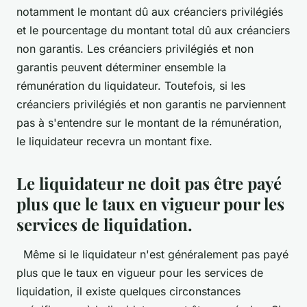
notamment le montant dû aux créanciers privilégiés
et le pourcentage du montant total dû aux créanciers
non garantis. Les créanciers privilégiés et non
garantis peuvent déterminer ensemble la
rémunération du liquidateur. Toutefois, si les
créanciers privilégiés et non garantis ne parviennent
pas à s'entendre sur le montant de la rémunération,
le liquidateur recevra un montant fixe.
Le liquidateur ne doit pas être payé
plus que le taux en vigueur pour les
services de liquidation.
Même si le liquidateur n'est généralement pas payé
plus que le taux en vigueur pour les services de
liquidation, il existe quelques circonstances