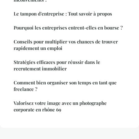
Le tampon d'entreprise : Tout savoir à propos
Pourquoi les entreprises entrent-elles en bourse ?
Conseils pour multiplier vos chances de trouver
rapidement un emploi
Stratégies efficaces pour réussir dans le
recrutement immobilier
Comment bien organiser son temps en tant que
freelance ?
Valorisez votre image avec un photographe
corporate en rhône 69