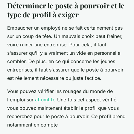
Déterminer le poste à pourvoir et le
type de profil à exiger
Embaucher un employé ne se fait certainement pas
sur un coup de tête. Un mauvais choix peut freiner,
voire ruiner une entreprise. Pour cela, il faut
s'assurer qu'il y a vraiment un vide en personnel à
combler. De plus, en ce qui concerne les jeunes
entreprises, il faut s'assurer que le poste à pourvoir
est réellement nécessaire ou juste factice.
Vous pouvez vérifier les rouages du monde de
l'emploi sur
affumt.fr
. Une fois cet aspect vérifié,
vous pouvez maintenant établir le profil que vous
recherchez pour le poste à pourvoir. Ce profil prend
notamment en compte