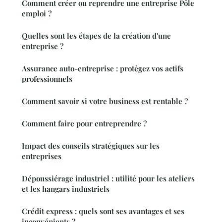
Comment créer ou reprendre une entreprise Pôle
emploi ?
Quelles sont les étapes de la création d'une
entreprise ?
Assurance auto-entreprise : protégez vos actifs
professionnels
Comment savoir si votre business est rentable ?
Comment faire pour entreprendre ?
Impact des conseils stratégiques sur les
entreprises
Dépoussiérage industriel : utilité pour les ateliers
et les hangars industriels
Crédit express : quels sont ses avantages et ses
inconvénients ?