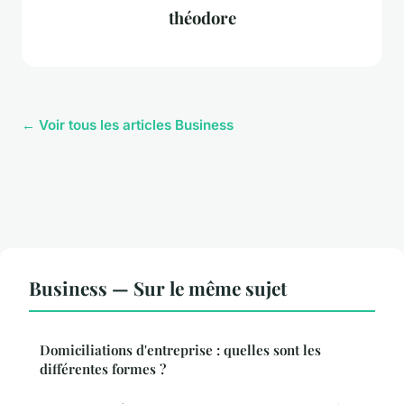
théodore
← Voir tous les articles Business
Business — Sur le même sujet
Domiciliations d'entreprise : quelles sont les
différentes formes ?