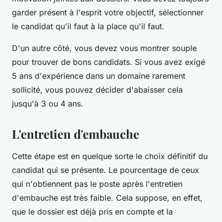
garder présent à l'esprit votre objectif, sélectionner
le candidat qu'il faut à la place qu'il faut.
D'un autre côté, vous devez vous montrer souple
pour trouver de bons candidats. Si vous avez exigé
5 ans d'expérience dans un domaine rarement
sollicité, vous pouvez décider d'abaisser cela
jusqu'à 3 ou 4 ans.
L'entretien d'embauche
Cette étape est en quelque sorte le choix définitif du
candidat qui se présente. Le pourcentage de ceux
qui n'obtiennent pas le poste après l'entretien
d'embauche est très faible. Cela suppose, en effet,
que le dossier est déjà pris en compte et la