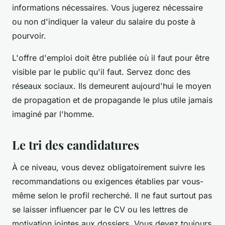
informations nécessaires. Vous jugerez nécessaire
ou non d'indiquer la valeur du salaire du poste à
pourvoir.
L'offre d'emploi doit être publiée où il faut pour être
visible par le public qu'il faut. Servez donc des
réseaux sociaux. Ils demeurent aujourd'hui le moyen
de propagation et de propagande le plus utile jamais
imaginé par l'homme.
Le tri des candidatures
À ce niveau, vous devez obligatoirement suivre les
recommandations ou exigences établies par vous-
même selon le profil recherché. Il ne faut surtout pas
se laisser influencer par le CV ou les lettres de
motivation jointes aux dossiers. Vous devez toujours