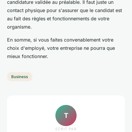
candidature validée au préalable. Il faut juste un
contact physique pour s'assurer que le candidat est
au fait des règles et fonctionnements de votre
organisme.
En somme, si vous faites convenablement votre
choix d'employé, votre entreprise ne pourra que
mieux fonctionner.
Business
T
ECRIT PAR