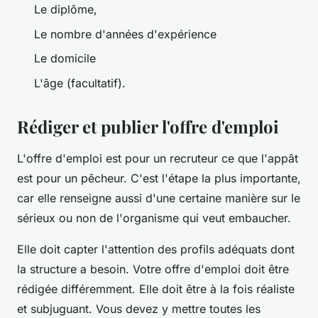
Le diplôme,
Le nombre d'années d'expérience
Le domicile
L'âge (facultatif).
Rédiger et publier l'offre d'emploi
L'offre d'emploi est pour un recruteur ce que l'appât
est pour un pêcheur. C'est l'étape la plus importante,
car elle renseigne aussi d'une certaine manière sur le
sérieux ou non de l'organisme qui veut embaucher.
Elle doit capter l'attention des profils adéquats dont
la structure a besoin. Votre offre d'emploi doit être
rédigée différemment. Elle doit être à la fois réaliste
et subjuguant. Vous devez y mettre toutes les