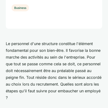
Business
Le personnel d'une structure constitue l'élément
fondamental pour son bien-être. Il favorise la bonne
marche des activités au sein de l'entreprise. Pour
que tout se passe comme cela se doit, ce personnel
doit nécessairement être au préalable passé au
peigne fin. Tout réside donc dans le sérieux accordé
au choix lors du recrutement. Quelles sont alors les
étapes qu'il faut suivre pour embaucher un employé
?