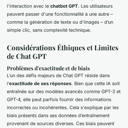
l'interaction avec le
chatbot GPT
. Les utilisateurs
peuvent passer d'une fonctionnalité à une autre –
comme la génération de texte ou d'images – d’un
simple clic, sans complexité technique.
Considérations Éthiques et Limites
de Chat GPT
Problèmes d'exactitude et de biais
L’un des défis majeurs de Chat GPT réside dans
l’
exactitude de ses réponses
. Bien que cette IA soit
entraînée sur des modèles avancés comme GPT-3 et
GPT-4, elle peut parfois fournir des informations
incorrectes ou incohérentes. Cela s'explique par les
biais présents dans ses données d’entraînement
provenant de sources diverses. Ces biais peuvent