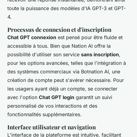
toute la puissance des modèles d'IA GPT-3 et GPT-
4.
Processus de connexion et d'inscription
Chat GPT connexion
est pensé pour être fluide et
accessible à tous. Bien que Nation AI offre la
possibilité d'utiliser son service
sans inscription
,
pour les options avancées, telles que l'intégration à
des systèmes commerciaux via Botnation AI, une
création de compte peut s'avérer nécessaire. Pour
les usagers ayant déjà un compte, se connecter
avec l'option
Chat GPT login
garantit un suivi
personnalisé de vos interactions et des
fonctionnalités supplémentaires.
Interface utilisateur et navigation
L'interface de la plateforme est intuitive, facilitant