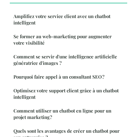
Amplifiez votre service client avec un chatbot
intelligent
Se former au web-marketing pour augmenter
votre visibilité
Comment se servir d'une intelligence artificielle
génératrice d'images ?
Pourquoi faire appel à un consultant SEO ?
Optimisez votre support client grâce à un chatbot
intelligent
Comment utiliser un chatbot en ligne pour un
projet marketing ?
Quels sont les avantages de créer un chatbot pour