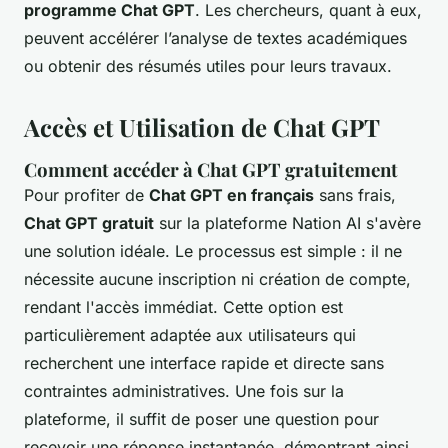
programme Chat GPT
. Les chercheurs, quant à eux,
peuvent accélérer l’analyse de textes académiques
ou obtenir des résumés utiles pour leurs travaux.
Accès et Utilisation de Chat GPT
Comment accéder à Chat GPT gratuitement
Pour profiter de
Chat GPT en français
sans frais,
Chat GPT gratuit
sur la plateforme Nation AI s'avère
une solution idéale. Le processus est simple : il ne
nécessite aucune inscription ni création de compte,
rendant l'accès immédiat. Cette option est
particulièrement adaptée aux utilisateurs qui
recherchent une interface rapide et directe sans
contraintes administratives. Une fois sur la
plateforme, il suffit de poser une question pour
recevoir une réponse instantanée, démontrant ainsi