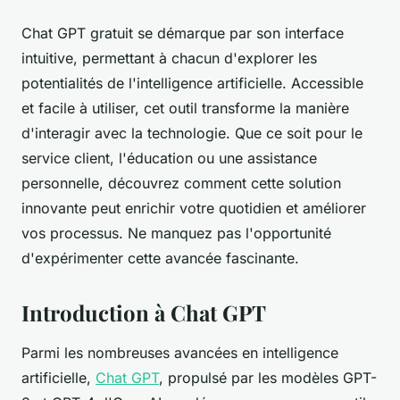
Chat GPT gratuit se démarque par son interface
intuitive, permettant à chacun d'explorer les
potentialités de l'intelligence artificielle. Accessible
et facile à utiliser, cet outil transforme la manière
d'interagir avec la technologie. Que ce soit pour le
service client, l'éducation ou une assistance
personnelle, découvrez comment cette solution
innovante peut enrichir votre quotidien et améliorer
vos processus. Ne manquez pas l'opportunité
d'expérimenter cette avancée fascinante.
Introduction à Chat GPT
Parmi les nombreuses avancées en intelligence
artificielle,
Chat GPT
, propulsé par les modèles GPT-