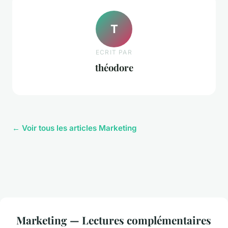
T
ECRIT PAR
théodore
← Voir tous les articles Marketing
Marketing — Lectures complémentaires