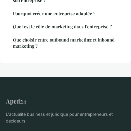
son entreprise ?
Pourquoi créer une entreprise adaptée ?
Quel est le rôle de marketing dans l'entreprise ?
Que choisir entre outbound marketing et inbound
marketing ?
Apcd24
L'actualité business et juridique pour entrepreneurs et
décideurs