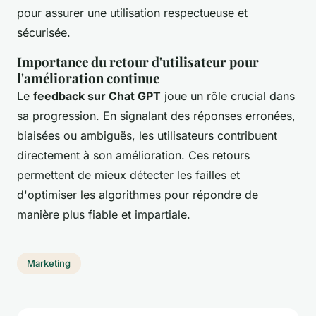
pour assurer une utilisation respectueuse et
sécurisée.
Importance du retour d'utilisateur pour
l'amélioration continue
Le
feedback sur Chat GPT
joue un rôle crucial dans
sa progression. En signalant des réponses erronées,
biaisées ou ambiguës, les utilisateurs contribuent
directement à son amélioration. Ces retours
permettent de mieux détecter les failles et
d'optimiser les algorithmes pour répondre de
manière plus fiable et impartiale.
Marketing