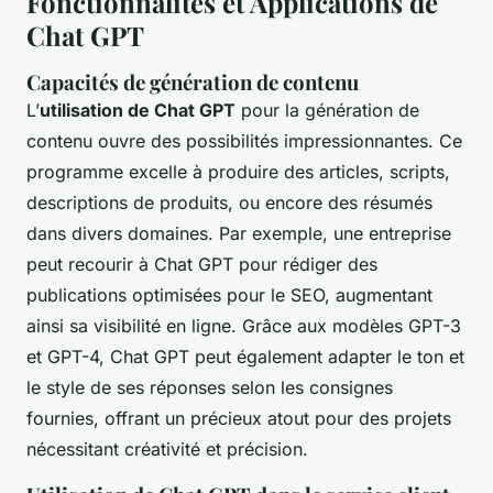
Fonctionnalités et Applications de
Chat GPT
Capacités de génération de contenu
L’
utilisation de Chat GPT
pour la génération de
contenu ouvre des possibilités impressionnantes. Ce
programme excelle à produire des articles, scripts,
descriptions de produits, ou encore des résumés
dans divers domaines. Par exemple, une entreprise
peut recourir à Chat GPT pour rédiger des
publications optimisées pour le SEO, augmentant
ainsi sa visibilité en ligne. Grâce aux modèles GPT-3
et GPT-4, Chat GPT peut également adapter le ton et
le style de ses réponses selon les consignes
fournies, offrant un précieux atout pour des projets
nécessitant créativité et précision.