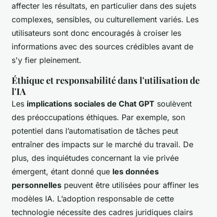
affecter les résultats, en particulier dans des sujets
complexes, sensibles, ou culturellement variés. Les
utilisateurs sont donc encouragés à croiser les
informations avec des sources crédibles avant de
s'y fier pleinement.
Éthique et responsabilité dans l'utilisation de
l'IA
Les
implications sociales de Chat GPT
soulèvent
des préoccupations éthiques. Par exemple, son
potentiel dans l’automatisation de tâches peut
entraîner des impacts sur le marché du travail. De
plus, des inquiétudes concernant la vie privée
émergent, étant donné que
les données
personnelles
peuvent être utilisées pour affiner les
modèles IA. L’adoption responsable de cette
technologie nécessite des cadres juridiques clairs