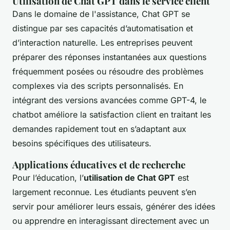
Utilisation de Chat GPT dans le service client
Dans le domaine de l'assistance, Chat GPT se
distingue par ses capacités d’automatisation et
d’interaction naturelle. Les entreprises peuvent
préparer des réponses instantanées aux questions
fréquemment posées ou résoudre des problèmes
complexes via des scripts personnalisés. En
intégrant des versions avancées comme GPT-4, le
chatbot améliore la satisfaction client en traitant les
demandes rapidement tout en s’adaptant aux
besoins spécifiques des utilisateurs.
Applications éducatives et de recherche
Pour l’éducation, l’
utilisation de Chat GPT
est
largement reconnue. Les étudiants peuvent s’en
servir pour améliorer leurs essais, générer des idées
ou apprendre en interagissant directement avec un