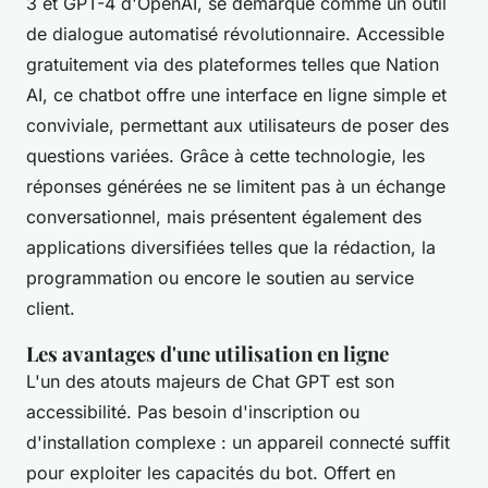
3 et GPT-4 d'OpenAI, se démarque comme un outil
de dialogue automatisé révolutionnaire. Accessible
gratuitement via des plateformes telles que Nation
AI, ce chatbot offre une interface en ligne simple et
conviviale, permettant aux utilisateurs de poser des
questions variées. Grâce à cette technologie, les
réponses générées ne se limitent pas à un échange
conversationnel, mais présentent également des
applications diversifiées telles que la rédaction, la
programmation ou encore le soutien au service
client.
Les avantages d'une utilisation en ligne
L'un des atouts majeurs de Chat GPT est son
accessibilité. Pas besoin d'inscription ou
d'installation complexe : un appareil connecté suffit
pour exploiter les capacités du bot. Offert en