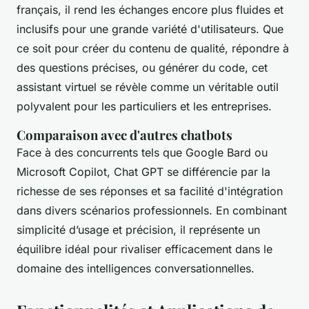
français, il rend les échanges encore plus fluides et
inclusifs pour une grande variété d'utilisateurs. Que
ce soit pour créer du contenu de qualité, répondre à
des questions précises, ou générer du code, cet
assistant virtuel se révèle comme un véritable outil
polyvalent pour les particuliers et les entreprises.
Comparaison avec d'autres chatbots
Face à des concurrents tels que Google Bard ou
Microsoft Copilot, Chat GPT se différencie par la
richesse de ses réponses et sa facilité d'intégration
dans divers scénarios professionnels. En combinant
simplicité d’usage et précision, il représente un
équilibre idéal pour rivaliser efficacement dans le
domaine des intelligences conversationnelles.