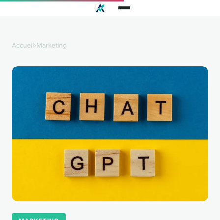
Accueil
›
Marketing